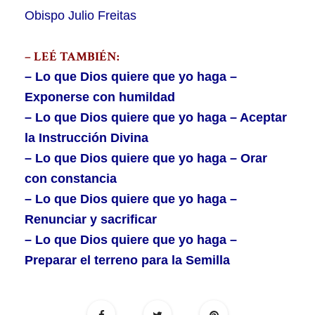
Obispo Julio Freitas
– LEÉ TAMBIÉN:
– Lo que Dios quiere que yo haga –
Exponerse con humildad
– Lo que Dios quiere que yo haga – Aceptar
la Instrucción Divina
– Lo que Dios quiere que yo haga – Orar
con constancia
– Lo que Dios quiere que yo haga –
Renunciar y sacrificar
– Lo que Dios quiere que yo haga –
Preparar el terreno para la Semilla