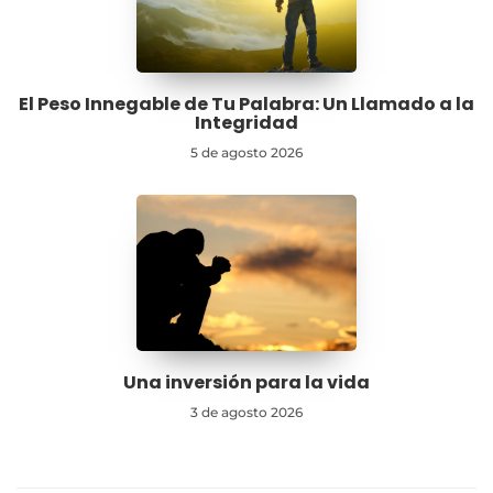
El Peso Innegable de Tu Palabra: Un Llamado a la
Integridad
5 de agosto 2026
Una inversión para la vida
3 de agosto 2026