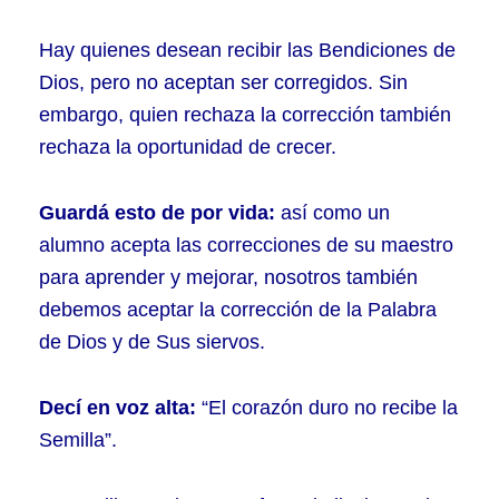
Hay quienes desean recibir las Bendiciones de
Dios, pero no aceptan ser corregidos. Sin
embargo, quien rechaza la corrección también
rechaza la oportunidad de crecer.
Guardá esto de por vida:
así como un
alumno acepta las correcciones de su maestro
para aprender y mejorar, nosotros también
debemos aceptar la corrección de la Palabra
de Dios y de Sus siervos.
Decí en voz alta:
“El corazón duro no recibe la
Semilla”.