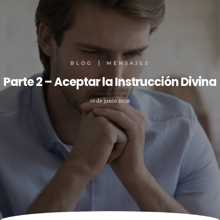
BLOG
MENSAJES
Parte 2 – Aceptar la Instrucción Divina
16 de junio 2026