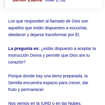
Los que responden al llamado de Dios son
aquellos que están dispuestos a escuchar,
obedecer y dejarse transformar por Él.
La pregunta es:
¿estás dispuesto a aceptar la
Instrucción Divina y permitir que Dios are tu
corazón?
Porque donde hay una tierra preparada, la
Semilla encuentra espacio para crecer, dar
fruto y permanecer.
Nos vemos en la IURD o en las Nubes.