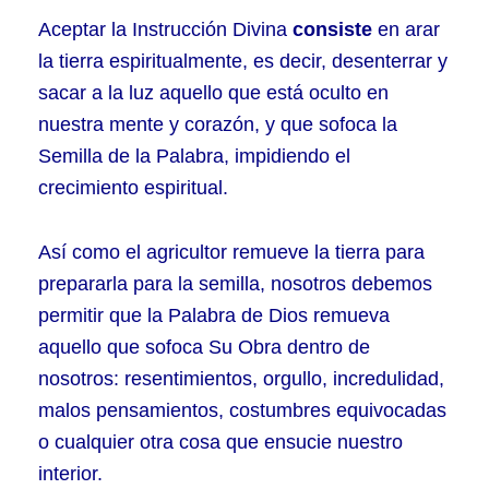
Aceptar la Instrucción Divina
consiste
en arar
la tierra espiritualmente, es decir, desenterrar y
sacar a la luz aquello que está oculto en
nuestra mente y corazón, y que sofoca la
Semilla de la Palabra, impidiendo el
crecimiento espiritual.
Así como el agricultor remueve la tierra para
prepararla para la semilla, nosotros debemos
permitir que la Palabra de Dios remueva
aquello que sofoca Su Obra dentro de
nosotros: resentimientos, orgullo, incredulidad,
malos pensamientos, costumbres equivocadas
o cualquier otra cosa que ensucie nuestro
interior.