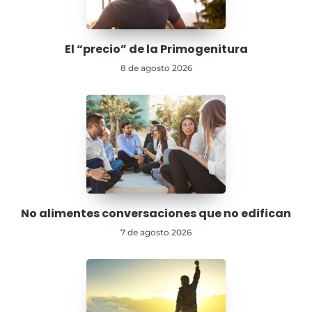
El “precio” de la Primogenitura
8 de agosto 2026
No alimentes conversaciones que no edifican
7 de agosto 2026