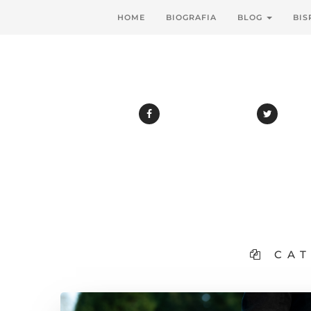
HOME
BIOGRAFIA
BLOG
BIS
CAT