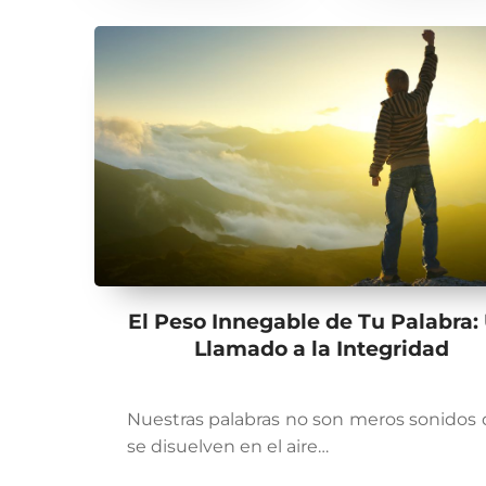
El Peso Innegable de Tu Palabra:
Llamado a la Integridad
Nuestras palabras no son meros sonidos
se disuelven en el aire…