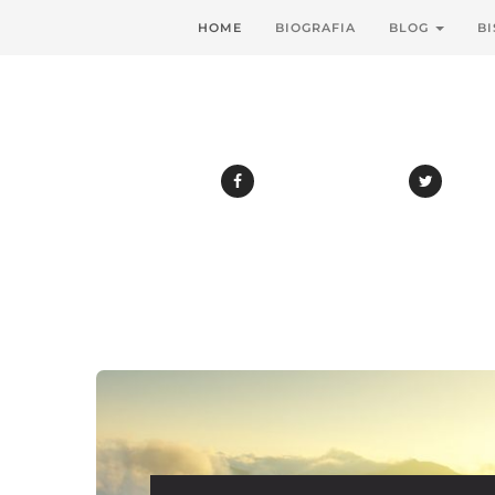
HOME
BIOGRAFIA
BLOG
BI