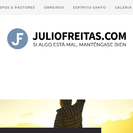
SPOS E PASTORES
OBREIROS
ESPÍRITO SANTO
GALERIA