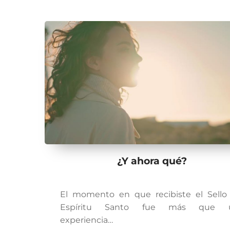
¿Y ahora qué?
El momento en que recibiste el Sello
Espíritu Santo fue más que 
experiencia…