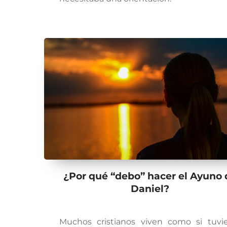
¿Por qué “debo” hacer el Ayuno 
Daniel?
Muchos cristianos viven como si tuvi