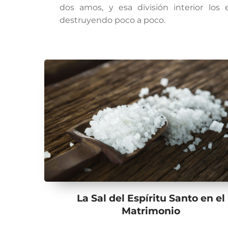
dos amos, y esa división interior los 
destruyendo poco a poco.
La Sal del Espíritu Santo en el
Matrimonio