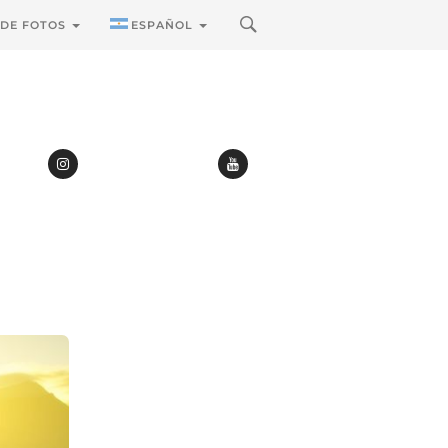
 DE FOTOS
ESPAÑOL