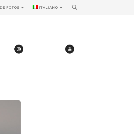
 DE FOTOS
ITALIANO