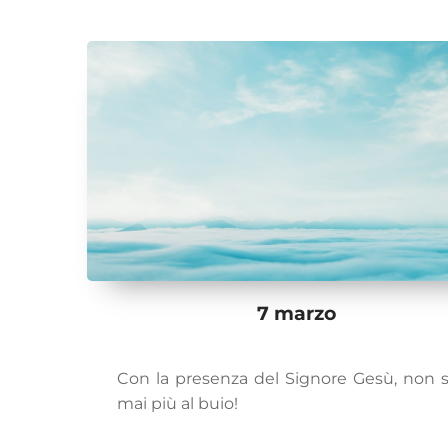
7 marzo
Con la presenza del Signore Gesù, non s
mai più al buio!