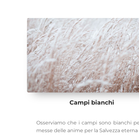
Campi bianchi
Osserviamo che i campi sono bianchi pe
messe delle anime per la Salvezza eterna