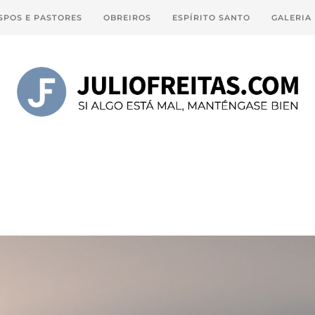
SPOS E PASTORES
OBREIROS
ESPÍRITO SANTO
GALERIA