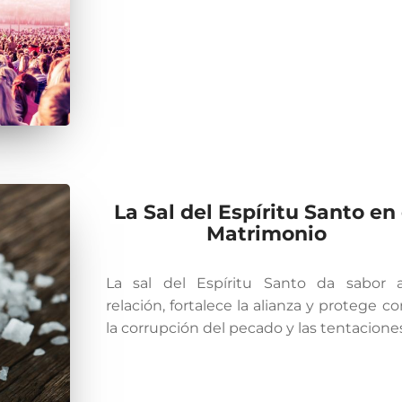
La Sal del Espíritu Santo en 
Matrimonio
La sal del Espíritu Santo da sabor 
relación, fortalece la alianza y protege co
la corrupción del pecado y las tentaciones