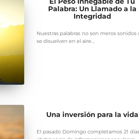
El Peso Innegable de Tu
Palabra: Un Llamado a la
Integridad
Nuestras palabras no son meros sonidos
se disuelven en el aire…
Una inversión para la vida
El pasado Domingo completamos 21 día