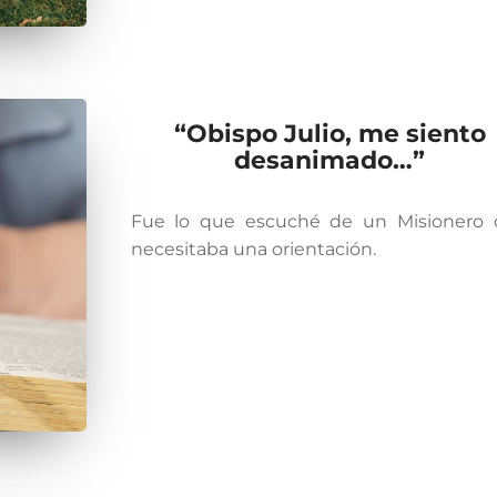
“Obispo Julio, me siento
desanimado…”
Fue lo que escuché de un Misionero
necesitaba una orientación.