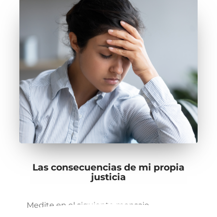
Las consecuencias de mi propia
justicia
Medite en el siguiente mensaje.