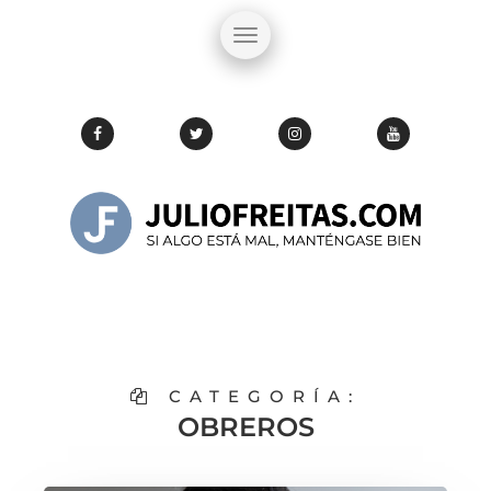
CATEGORÍA:
OBREROS