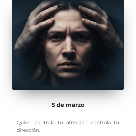
5 de marzo
Quien controla tu atención controla tu
dirección.