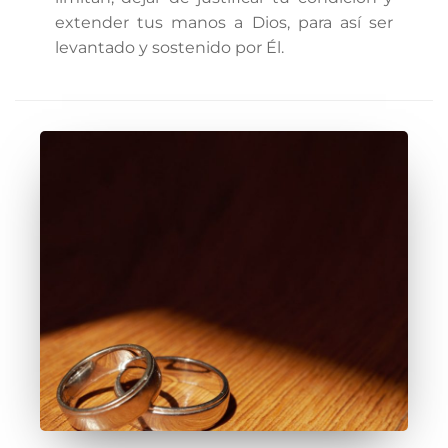
extender tus manos a Dios, para así ser
levantado y sostenido por Él.