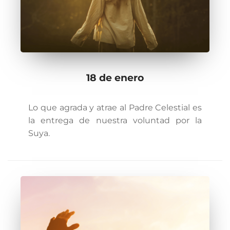
18 de enero
Lo que agrada y atrae al Padre Celestial es
la entrega de nuestra voluntad por la
Suya.