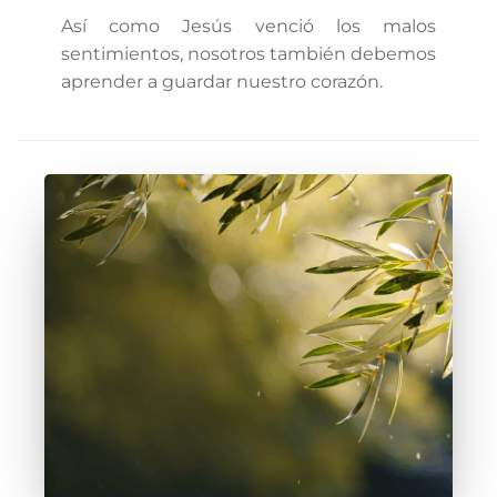
Así como Jesús venció los malos
sentimientos, nosotros también debemos
aprender a guardar nuestro corazón.