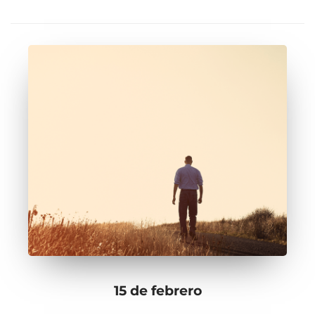
15 de febrero