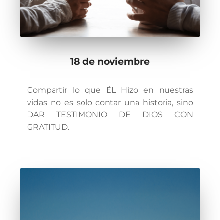
18 de noviembre
Compartir lo que ÉL Hizo en nuestras
vidas no es solo contar una historia, sino
DAR TESTIMONIO DE DIOS CON
GRATITUD.