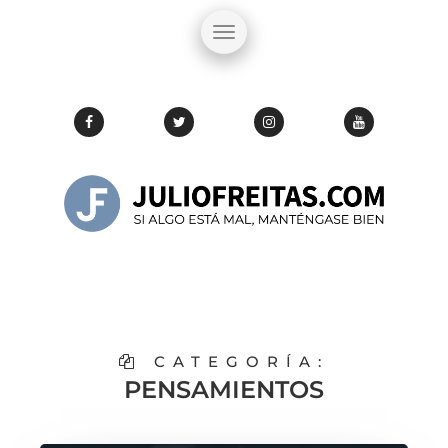
CATEGORÍA:
PENSAMIENTOS