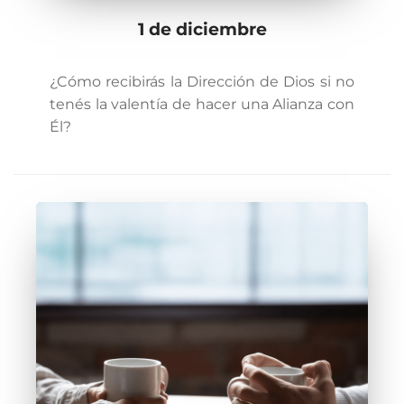
1 de diciembre
¿Cómo recibirás la Dirección de Dios si no
tenés la valentía de hacer una Alianza con
Él?