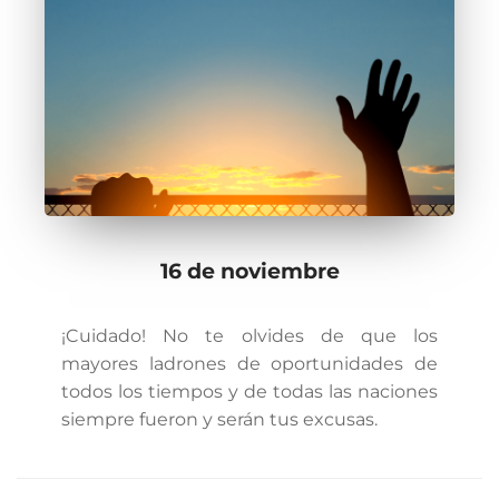
16 de noviembre
¡Cuidado! No te olvides de que los
mayores ladrones de oportunidades de
todos los tiempos y de todas las naciones
siempre fueron y serán tus excusas.