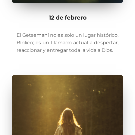
12 de febrero
El Getsemaní no es solo un lugar histórico,
Bíblico; es un Llamado actual a despertar,
reaccionar y entregar toda la vida a Dios.