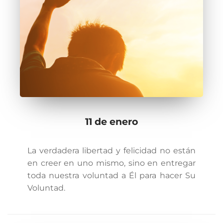
11 de enero
La verdadera libertad y felicidad no están
en creer en uno mismo, sino en entregar
toda nuestra voluntad a Él para hacer Su
Voluntad.