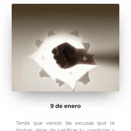
9 de enero
Tenés que vencer las excusas que te
limitan, dejar de justificar tu condición y