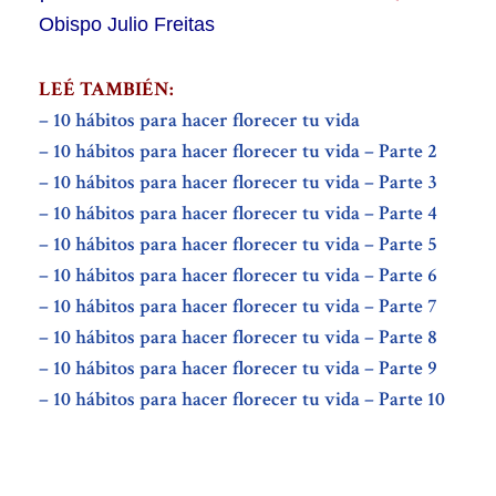
Obispo Julio Freitas
LEÉ TAMBIÉN:
– 10 hábitos para hacer florecer tu vida
– 10 hábitos para hacer florecer tu vida – Parte 2
– 10 hábitos para hacer florecer tu vida – Parte 3
– 10 hábitos para hacer florecer tu vida – Parte 4
– 10 hábitos para hacer florecer tu vida – Parte 5
– 10 hábitos para hacer florecer tu vida – Parte 6
– 10 hábitos para hacer florecer tu vida – Parte 7
– 10 hábitos para hacer florecer tu vida – Parte 8
– 10 hábitos para hacer florecer tu vida – Parte 9
– 10 hábitos para hacer florecer tu vida – Parte 10