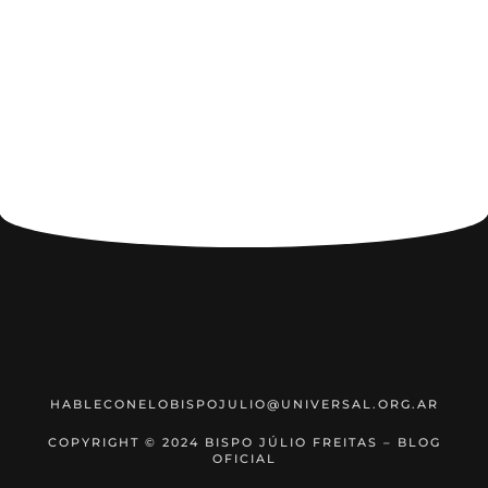
HABLECONELOBISPOJULIO@UNIVERSAL.ORG.AR
COPYRIGHT © 2024 BISPO JÚLIO FREITAS – BLOG
OFICIAL