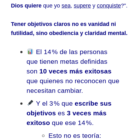
Dios quiere
que yo
sea
,
supere
y
conquiste
?”.
Tener objetivos claros no es vanidad ni
futilidad, sino obediencia y claridad mental.
El 14 % de las personas
que tienen metas definidas
son
10 veces más exitosas
que quienes no reconocen que
necesitan cambiar.
Y el 3 % que
escribe sus
objetivos
es
3 veces más
exitoso
que ese 14 %.
Esto no es teoría: