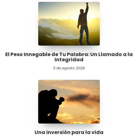
El Peso Innegable de Tu Palabra: Un Llamado a la
Integridad
5 de agosto 2026
Una inversión para la vida