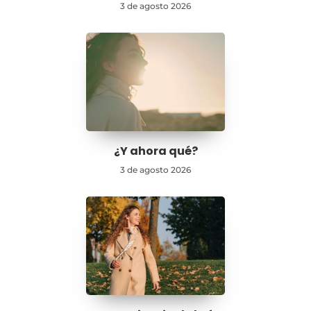
3 de agosto 2026
¿Y ahora qué?
3 de agosto 2026