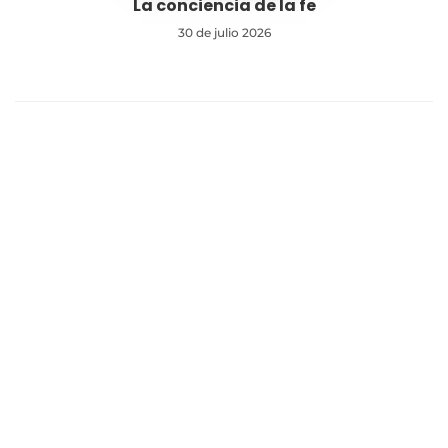
La conciencia de la fe
30 de julio 2026