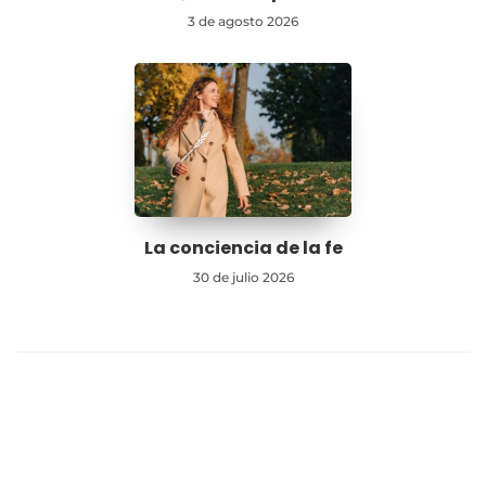
3 de agosto 2026
La conciencia de la fe
30 de julio 2026