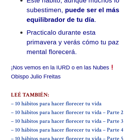
Este hábito, aunque muchos lo
subestimen,
puede ser el más
equilibrador de tu día
.
Practicalo durante esta
primavera y verás cómo tu paz
mental florecerá.
¡Nos vemos en la IURD o en las Nubes
Obispo Julio Freitas
LEÉ TAMBIÉN:
– 10 hábitos para hacer florecer tu vida
– 10 hábitos para hacer florecer tu vida – Parte 2
– 10 hábitos para hacer florecer tu vida – Parte 3
– 10 hábitos para hacer florecer tu vida – Parte 4
– 10 hábitos para hacer florecer tu vida – Parte 5