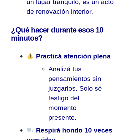
un lugar tranquilo, es un acto
de renovación interior.
¿Qué hacer durante esos 10
minutos?
Practicá atención plena
Analizá tus
pensamientos sin
juzgarlos. Solo sé
testigo del
momento
presente.
Respirá hondo 10 veces
seguidas