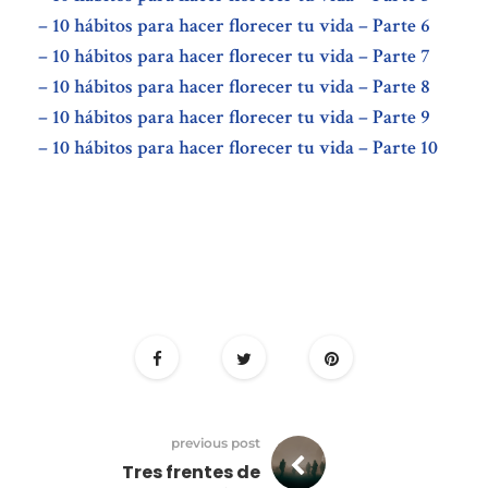
– 10 hábitos para hacer florecer tu vida – Parte 6
– 10 hábitos para hacer florecer tu vida – Parte 7
– 10 hábitos para hacer florecer tu vida – Parte 8
– 10 hábitos para hacer florecer tu vida – Parte 9
– 10 hábitos para hacer florecer tu vida – Parte 10
previous post
Tres frentes de