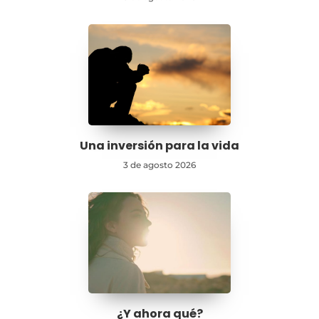
Una inversión para la vida
3 de agosto 2026
¿Y ahora qué?