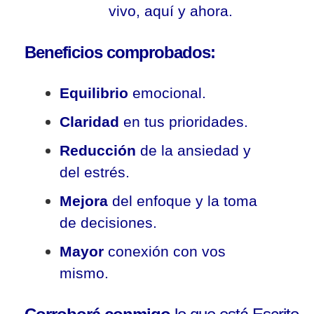
vivo, aquí y ahora.
Beneficios comprobados:
Equilibrio
emocional.
Claridad
en tus prioridades.
Reducción
de la ansiedad y
del estrés.
Mejora
del enfoque y la toma
de decisiones.
Mayor
conexión con vos
mismo.