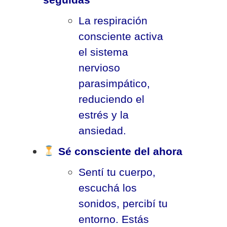
La respiración
consciente activa
el sistema
nervioso
parasimpático,
reduciendo el
estrés y la
ansiedad.
Sé consciente del ahora
Sentí tu cuerpo,
escuchá los
sonidos, percibí tu
entorno. Estás