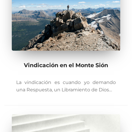
Vindicación en el Monte Sión
La vindicación es cuando yo demando
una Respuesta, un Libramiento de Dios…