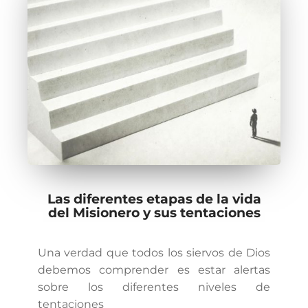
Las diferentes etapas de la vida
del Misionero y sus tentaciones
Una verdad que todos los siervos de Dios
debemos comprender es estar alertas
sobre los diferentes niveles de
tentaciones