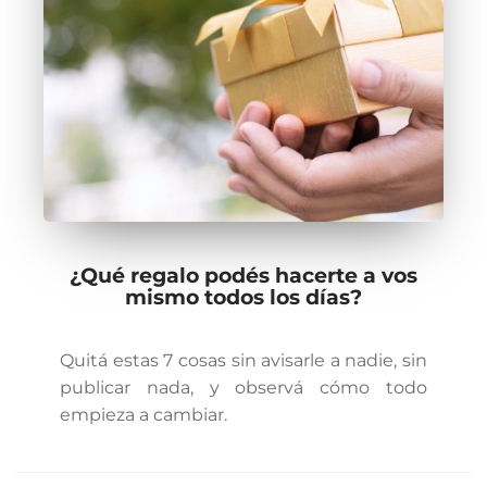
¿Qué regalo podés hacerte a vos
mismo todos los días?
Quitá estas 7 cosas sin avisarle a nadie, sin
publicar nada, y observá cómo todo
empieza a cambiar.