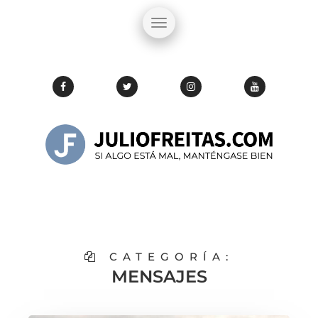
CATEGORÍA:
MENSAJES