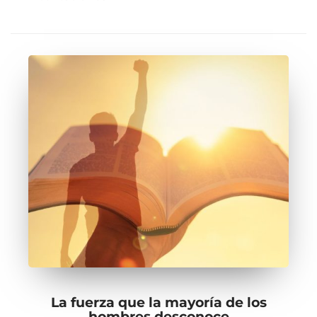
La fuerza que la mayoría de los
hombres desconoce