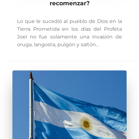
recomenzar?
Lo que le sucedió al pueblo de Dios en la
Tierra Prometida en los días del Profeta
Joel no fue solamente una invasión de
oruga, langosta, pulgón y saltón…