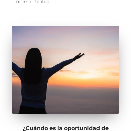
última Palabra.
¿Cuándo es la oportunidad de