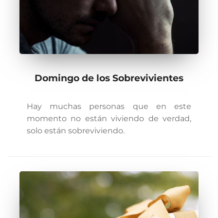
Domingo de los Sobrevivientes
Hay muchas personas que en este
momento no están viviendo de verdad,
solo están sobreviviendo.