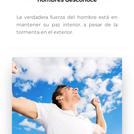
La verdadera fuerza del hombre está en
mantener su paz interior, a pesar de la
tormenta en el exterior.