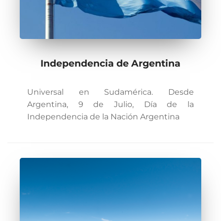
Independencia de Argentina
Universal en Sudamérica. Desde
Argentina, 9 de Julio, Día de la
Independencia de la Nación Argentina