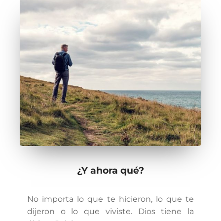
¿Y ahora qué?
No importa lo que te hicieron, lo que te
dijeron o lo que viviste. Dios tiene la