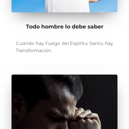
Todo hombre lo debe saber
Cuando hay Fuego del Espíritu Santo, hay
Transformación.