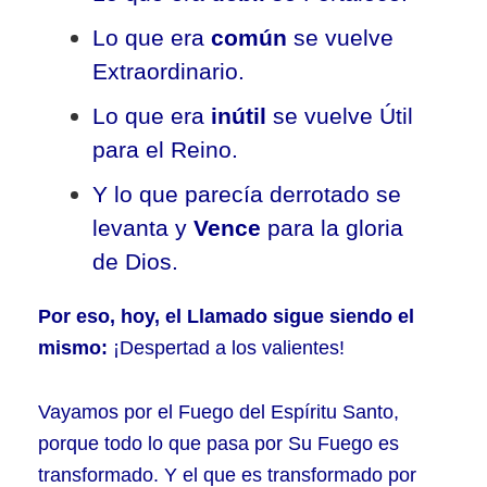
Lo que era
común
se vuelve
Extraordinario.
Lo que era
inútil
se vuelve Útil
para el Reino.
Y lo que parecía derrotado se
levanta y
Vence
para la gloria
de Dios.
Por eso, hoy, el Llamado sigue siendo el
mismo:
¡Despertad a los valientes!
Vayamos por el Fuego del Espíritu Santo,
porque todo lo que pasa por Su Fuego es
transformado. Y el que es transformado por