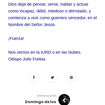
Dios deja de pensar, verse, hablar y actuar
como incapaz, débil, miedoso o derrotado, y
comienza a vivir como guerrero vencedor, en el
Nombre del Señor Jesús.
¡Fuerza!
Nos vemos en la IURD o en las Nubes.
Obispo Julio Freitas
previous post
Domingo de los