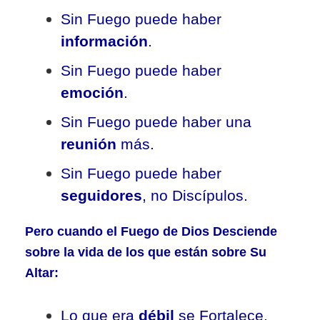
Sin Fuego puede haber
información
.
Sin Fuego puede haber
emoción
.
Sin Fuego puede haber una
reunión
más.
Sin Fuego puede haber
seguidores
, no Discípulos.
Pero cuando el Fuego de Dios Desciende
sobre la vida de los que están sobre Su
Altar:
Lo que era
débil
se Fortalece.