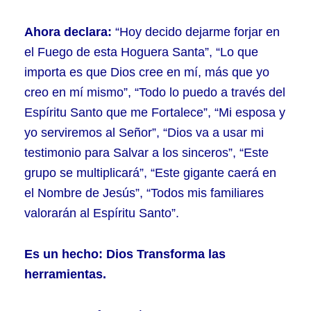
Ahora declara:
“Hoy decido dejarme forjar en
el Fuego de esta Hoguera Santa”, “Lo que
importa es que Dios cree en mí, más que yo
creo en mí mismo”, “Todo lo puedo a través del
Espíritu Santo que me Fortalece”,
“Mi esposa y
yo serviremos al Señor”, “Dios va a usar mi
testimonio para Salvar a los sinceros”, “Este
grupo se multiplicará”, “Este gigante caerá en
el Nombre de Jesús”, “Todos mis familiares
valorarán al Espíritu Santo”.
Es un hecho: Dios Transforma las
herramientas.