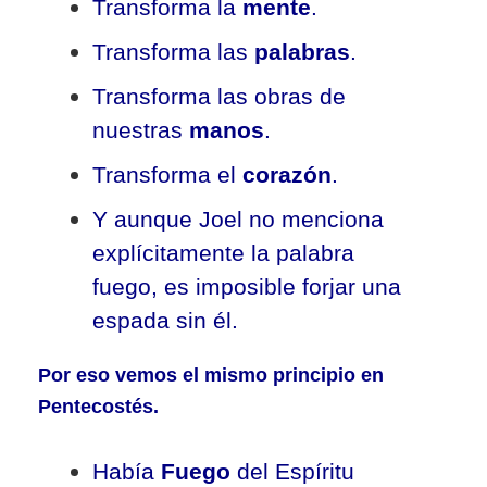
Transforma la
mente
.
Transforma las
palabras
.
Transforma las obras de
nuestras
manos
.
Transforma el
corazón
.
Y aunque Joel no menciona
explícitamente la palabra
fuego, es imposible forjar una
espada sin él.
Por eso vemos el mismo principio en
Pentecostés.
Había
Fuego
del Espíritu