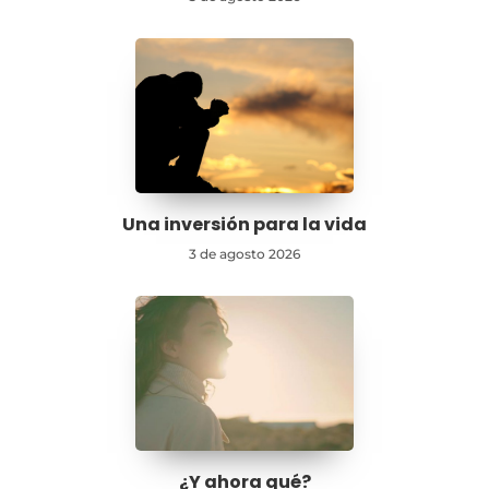
Una inversión para la vida
3 de agosto 2026
¿Y ahora qué?