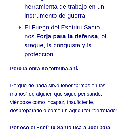
herramienta de trabajo en un
instrumento de guerra.
El Fuego del Espíritu Santo
nos
Forja para la defensa
, el
ataque, la conquista y la
protección.
Pero la obra no termina ahí.
Porque de nada sirve tener “armas en las
manos” de alguien que sigue pensando,
viéndose como incapaz, insuficiente,
despreparado o como un agricultor “derrotado”.
Por eso el Espíritu Santo usa a Joel para