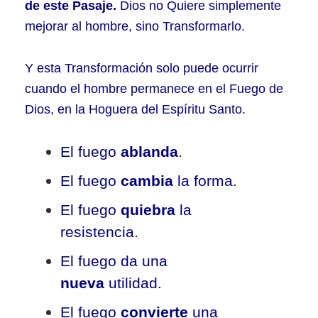
de este Pasaje.
Dios no Quiere simplemente
mejorar al hombre, sino Transformarlo.
Y esta Transformación solo puede ocurrir
cuando el hombre permanece en el Fuego de
Dios, en la Hoguera del Espíritu Santo.
El fuego
ablanda
.
El fuego
cambia
la forma.
El fuego
quiebra
la
resistencia.
El fuego da una
nueva
utilidad.
El fuego
convierte
una