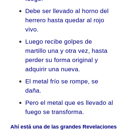
Debe ser llevado al horno del
herrero hasta quedar al rojo
vivo.
Luego recibe golpes de
martillo una y otra vez, hasta
perder su forma original y
adquirir una nueva.
El metal frío se rompe, se
daña.
Pero el metal que es llevado al
fuego se transforma.
Ahí está una de las grandes Revelaciones