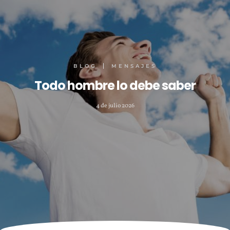
BLOG
MENSAJES
Todo hombre lo debe saber
4 de julio 2026