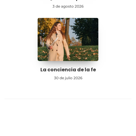
3 de agosto 2026
La conciencia de la fe
30 de julio 2026