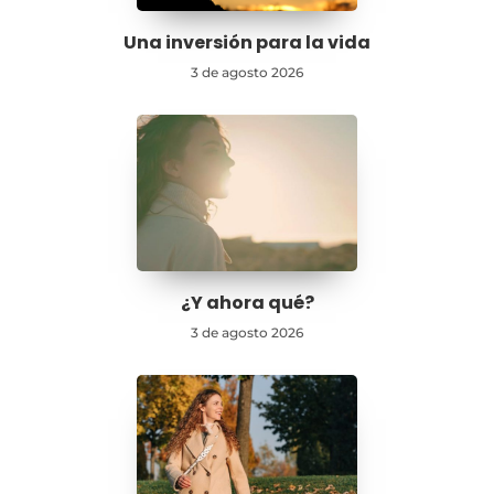
Una inversión para la vida
3 de agosto 2026
¿Y ahora qué?
3 de agosto 2026