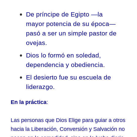
De príncipe de Egipto —la
mayor potencia de su época—
pasó a ser un simple pastor de
ovejas.
Dios lo formó en soledad,
dependencia y obediencia.
El desierto fue su escuela de
liderazgo.
En la práctica
:
Las personas que Dios Elige para guiar a otros
hacia la Liberación, Conversión y Salvación no