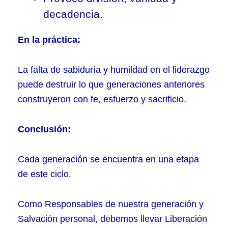
decadencia.
En la práctica:
La falta de sabiduría y humildad en el liderazgo
puede destruir lo que generaciones anteriores
construyeron con fe, esfuerzo y sacrificio.
Conclusión:
Cada generación se encuentra en una etapa
de este ciclo.
Como Responsables de nuestra generación y
Salvación personal, debemos llevar Liberación