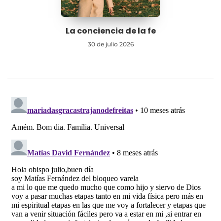
La conciencia de la fe
30 de julio 2026