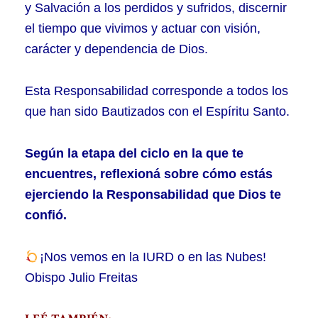
y Salvación a los perdidos y sufridos, discernir
el tiempo que vivimos y actuar con visión,
carácter y dependencia de Dios.
Esta Responsabilidad corresponde a todos los
que han sido Bautizados con el Espíritu Santo.
Según la etapa del ciclo en la que te
encuentres, reflexioná sobre cómo estás
ejerciendo la Responsabilidad que Dios te
confió.
¡Nos vemos en la IURD o en las Nubes!
Obispo Julio Freitas