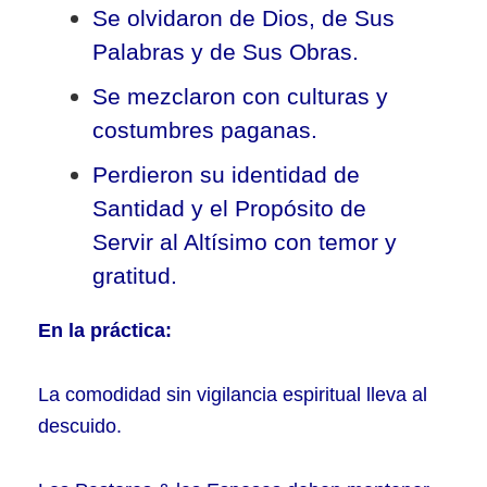
Se olvidaron de Dios, de Sus
Palabras y de Sus Obras.
Se mezclaron con culturas y
costumbres paganas.
Perdieron su identidad de
Santidad y el Propósito de
Servir al Altísimo con temor y
gratitud.
En la práctica:
La comodidad sin vigilancia espiritual lleva al
descuido.