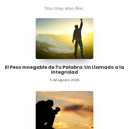
You may also like..
El Peso Innegable de Tu Palabra: Un Llamado a la
Integridad
5 de agosto 2026