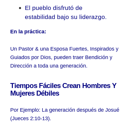
El pueblo disfrutó de
estabilidad bajo su liderazgo.
En la práctica:
Un Pastor & una Esposa Fuertes, Inspirados y
Guiados por Dios, pueden traer Bendición y
Dirección a toda una generación.
Tiempos Fáciles Crean Hombres Y
Mujeres Débiles
Por Ejemplo: La generación después de Josué
(Jueces 2:10-13).