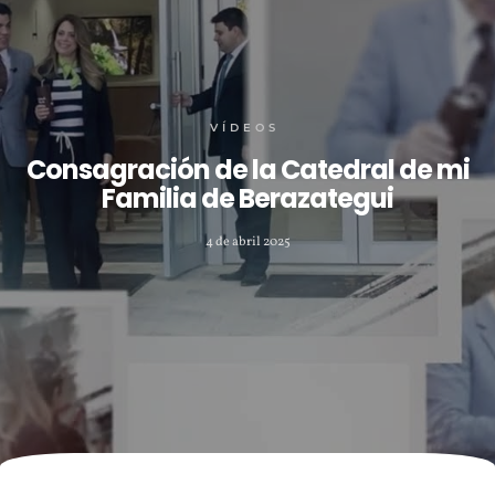
VÍDEOS
Consagración de la Catedral de mi
Familia de Berazategui
4 de abril 2025