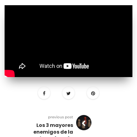
previous post
Los 3 mayores
enemigos de la