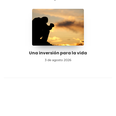
Una inversión para la vida
3 de agosto 2026