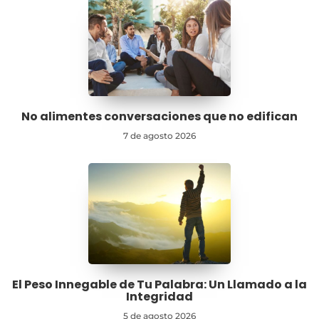
No alimentes conversaciones que no edifican
7 de agosto 2026
El Peso Innegable de Tu Palabra: Un Llamado a la
Integridad
5 de agosto 2026