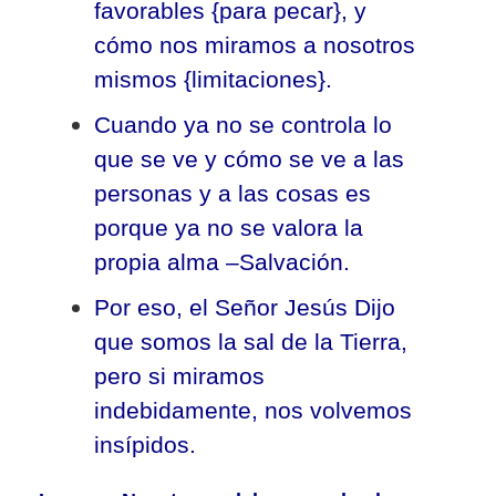
favorables {para pecar}, y
cómo nos miramos a nosotros
mismos {limitaciones}.
Cuando ya no se controla lo
que se ve y cómo se ve a las
personas y a las cosas es
porque ya no se valora la
propia alma –Salvación.
Por eso, el Señor Jesús Dijo
que somos la sal de la Tierra,
pero si miramos
indebidamente, nos volvemos
insípidos.