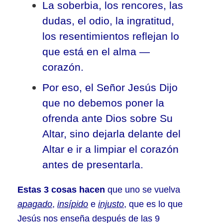
La soberbia, los rencores, las
dudas, el odio, la ingratitud,
los resentimientos reflejan lo
que está en el alma —
corazón.
Por eso, el Señor Jesús Dijo
que no debemos poner la
ofrenda ante Dios sobre Su
Altar, sino dejarla delante del
Altar e ir a limpiar el corazón
antes de presentarla.
Estas 3 cosas hacen
que uno se vuelva
apagado
,
insípido
e
injusto
, que es lo que
Jesús nos enseña después de las 9