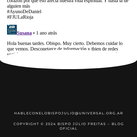
HABLECONELOBISPOJULIO@UNIVERSAL.ORG.AR
COPYRIGHT © 2024 BISPO JÚLIO FREITAS – BLOG
OFICIAL