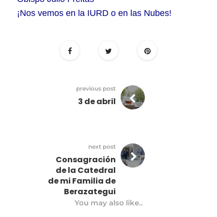
¡Nos vemos en la IURD o en las Nubes!
previous post
3 de abril
next post
Consagración
de la Catedral
de mi Familia de
Berazategui
You may also like..