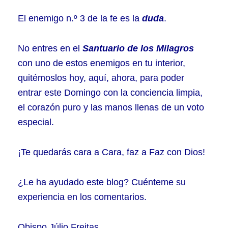
El enemigo n.º 3 de la fe es la
duda
.
No entres en el
Santuario de los Milagros
con uno de estos enemigos en tu interior,
quitémoslos hoy, aquí, ahora, para poder
entrar este Domingo con la conciencia limpia,
el corazón puro y las manos llenas de un voto
especial.
¡Te quedarás cara a Cara, faz a Faz con Dios!
¿Le ha ayudado este blog? Cuénteme su
experiencia en los comentarios.
Obispo Júlio Freitas