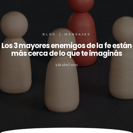
BLOG
MENSAJES
Los 3 mayores enemigos de la fe están
más cerca de lo que te imaginás
3 de abril 2025