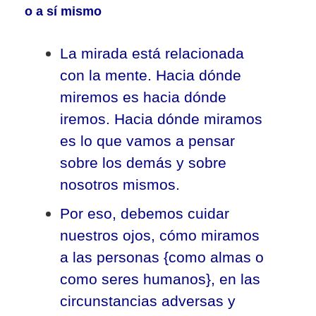
o a sí mismo
La mirada está relacionada
con la mente. Hacia dónde
miremos es hacia dónde
iremos. Hacia dónde miramos
es lo que vamos a pensar
sobre los demás y sobre
nosotros mismos.
Por eso, debemos cuidar
nuestros ojos, cómo miramos
a las personas {como almas o
como seres humanos}, en las
circunstancias adversas y