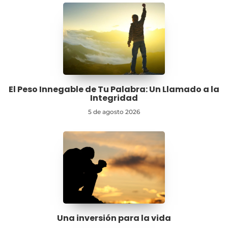
El Peso Innegable de Tu Palabra: Un Llamado a la
Integridad
5 de agosto 2026
Una inversión para la vida