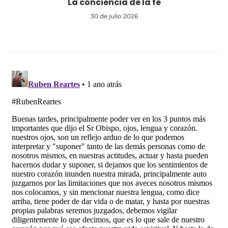
La conciencia de la fe
30 de julio 2026