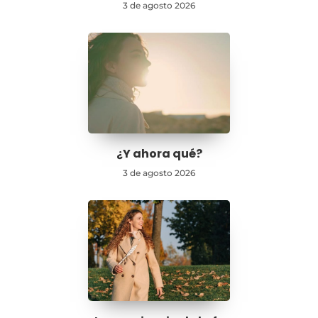
3 de agosto 2026
¿Y ahora qué?
3 de agosto 2026