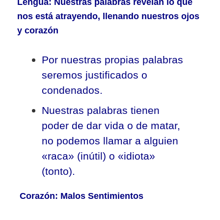
Lengua: Nuestras palabras revelan lo que
nos está atrayendo, llenando nuestros ojos
y corazón
Por nuestras propias palabras
seremos justificados o
condenados.
Nuestras palabras tienen
poder de dar vida o de matar,
no podemos llamar a alguien
«raca» (inútil) o «idiota»
(tonto).
Corazón: Malos Sentimientos