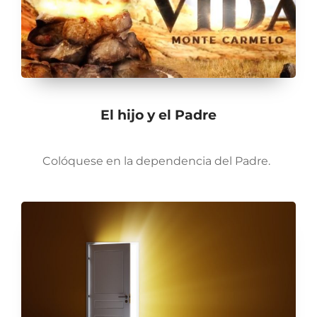
El hijo y el Padre
Colóquese en la dependencia del Padre.