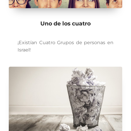
Uno de los cuatro
¡Existían Cuatro Grupos de personas en
Israel!