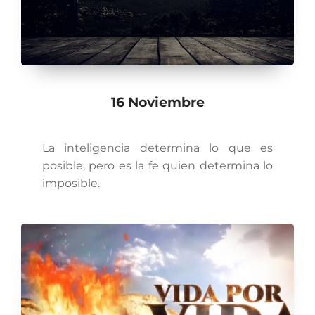
16 Noviembre
La inteligencia determina lo que es
posible, pero es la fe quien determina lo
imposible.