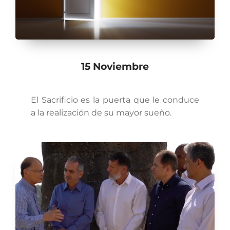
15 Noviembre
El Sacrificio es la puerta que le conduce
a la realización de su mayor sueño.