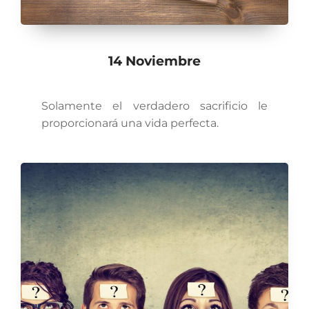
14 Noviembre
Solamente el verdadero sacrificio le
proporcionará una vida perfecta.