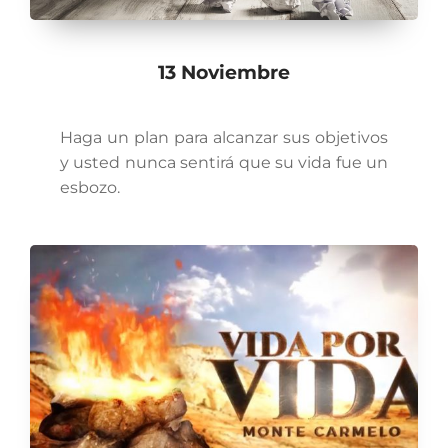
13 Noviembre
Haga un plan para alcanzar sus objetivos
y usted nunca sentirá que su vida fue un
esbozo.