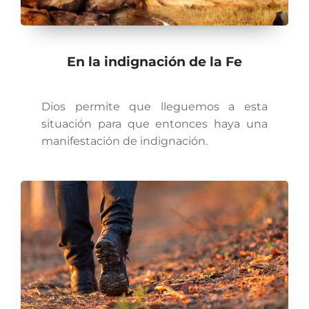
En la indignación de la Fe
Dios permite que lleguemos a esta
situación para que entonces haya una
manifestación de indignación.