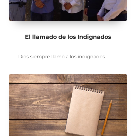
El llamado de los Indignados
Dios siempre llamó a los indignados.