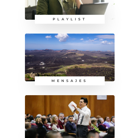
PLAYLIST
MENSAJES