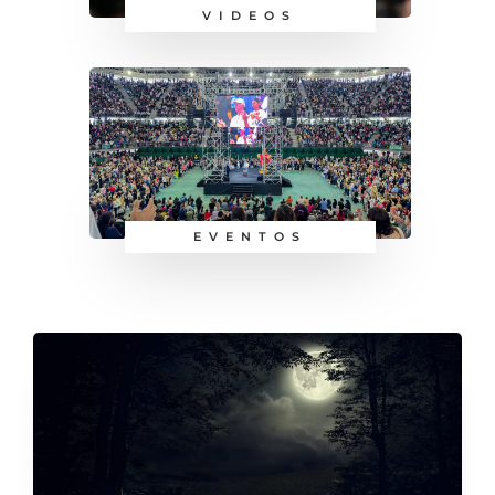
VIDEOS
EVENTOS