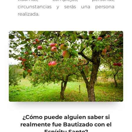
circunstancias y serás una persona
realizada.
¿Cómo puede alguien saber si
realmente fue Bautizado con el
Espíritu Santo?