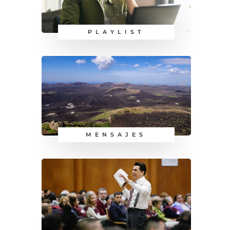
PLAYLIST
MENSAJES