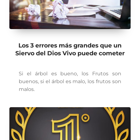
Los 3 errores más grandes que un
Siervo del Dios Vivo puede cometer
Si el árbol es bueno, los Frutos son
buenos, si el árbol es malo, los frutos son
malos.