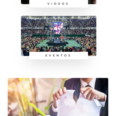
VIDEOS
EVENTOS