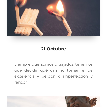
21 Octubre
Siempre que somos ultrajados, tenemos
que decidir qué camino tomar: el de
excelencia y perdón o imperfección y
rencor.