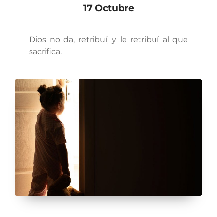
17 Octubre
Dios no da, retribuí, y le retribuí al que
sacrifica.