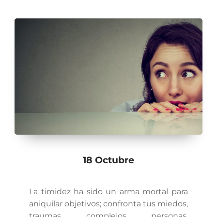
18 Octubre
La timidez ha sido un arma mortal para
aniquilar objetivos; confronta tus miedos,
traumas, complejos, personas,