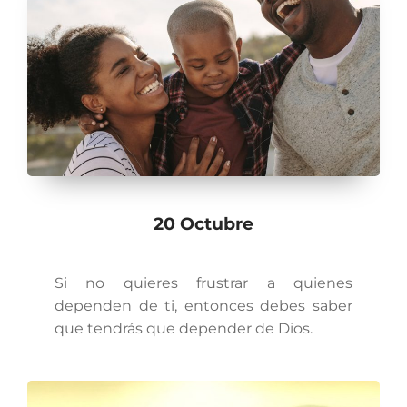
20 Octubre
Si no quieres frustrar a quienes
dependen de ti, entonces debes saber
que tendrás que depender de Dios.