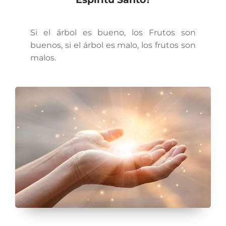
Si el árbol es bueno, los Frutos son
buenos, si el árbol es malo, los frutos son
malos.