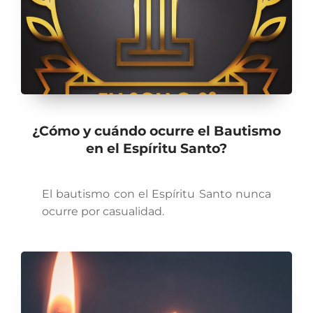
¿Cómo y cuándo ocurre el Bautismo
en el Espíritu Santo?
El bautismo con el Espíritu Santo nunca
ocurre por casualidad.