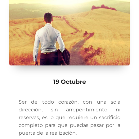
19 Octubre
Ser de todo corazón, con una sola
dirección, sin arrepentimiento ni
reservas, es lo que requiere un sacrificio
completo para que puedas pasar por la
puerta de la realización.