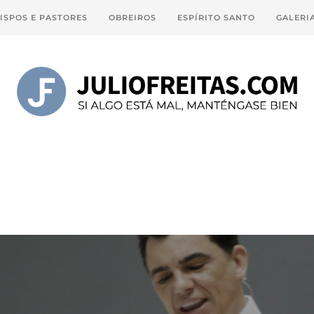
ISPOS E PASTORES
OBREIROS
ESPÍRITO SANTO
GALERI