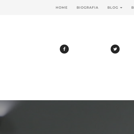
HOME
BIOGRAFIA
BLOG
B