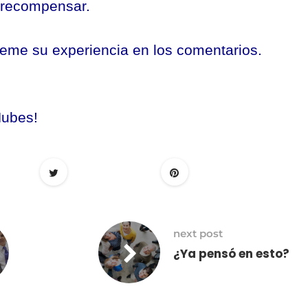
 recompensar.
eme su experiencia en los comentarios.
Nubes!
next post
¿Ya pensó en esto?