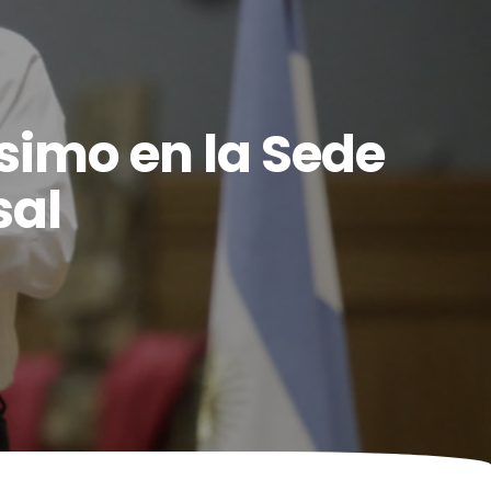
simo en la Sede
sal