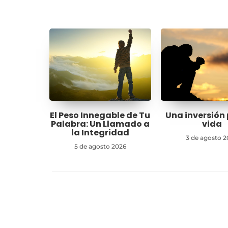
El Peso Innegable de Tu
Una inversión 
Palabra: Un Llamado a
vida
la Integridad
3 de agosto 2
5 de agosto 2026