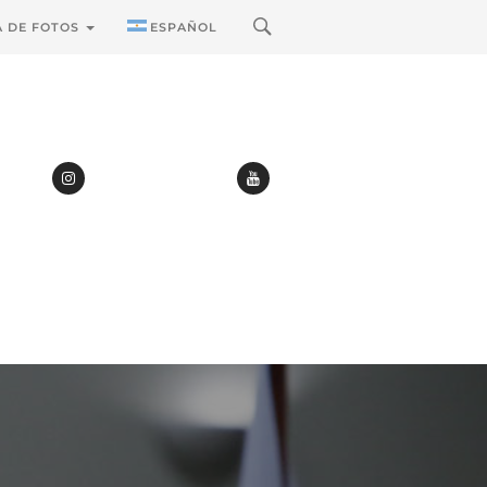
A DE FOTOS
ESPAÑOL