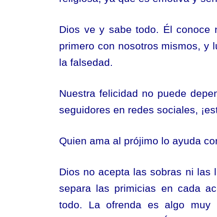
Dios ve y sabe todo. Él conoce 
primero con nosotros mismos, y 
la falsedad.
Nuestra felicidad no puede depen
seguidores en redes sociales, ¡es
Quien ama al prójimo lo ayuda co
Dios no acepta las sobras ni las
separa las primicias en cada a
todo. La ofrenda es algo muy í