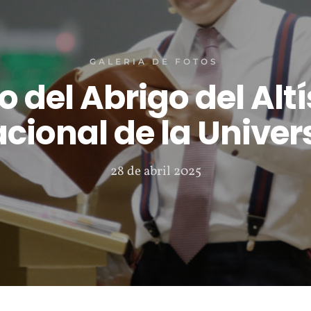
GALERIA DE FOTOS
 del Abrigo del Altí
cional de la Univer
28 de abril 2025