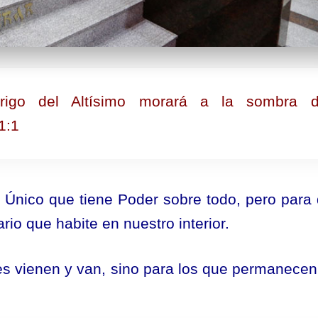
rigo del Altísimo morará a la sombra d
1:1
l Único que tiene Poder sobre todo, pero para
rio que habite en nuestro interior.
s vienen y van, sino para los que permanecen