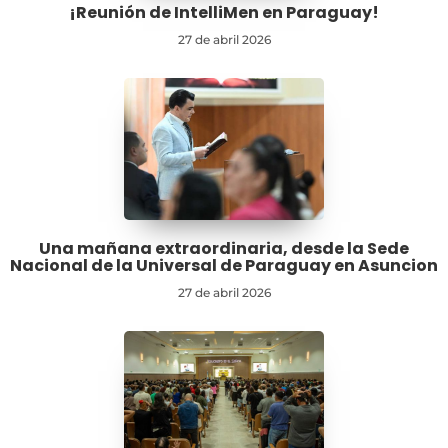
¡Reunión de IntelliMen en Paraguay!
27 de abril 2026
Una mañana extraordinaria, desde la Sede
Nacional de la Universal de Paraguay en Asuncion
27 de abril 2026