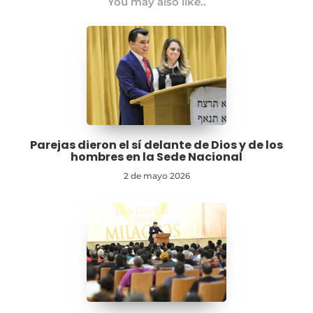
You may also like..
Parejas dieron el sí delante de Dios y de los
hombres en la Sede Nacional
2 de mayo 2026