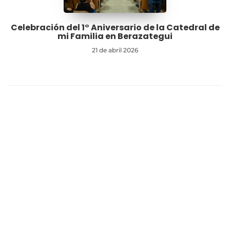
Celebración del 1° Aniversario de la Catedral de
mi Familia en Berazategui
21 de abril 2026