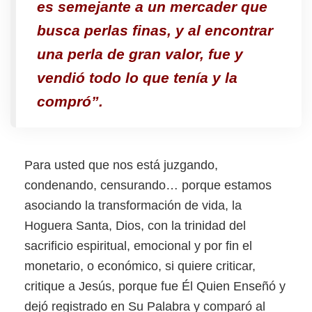
es semejante a un mercader que
busca perlas finas,
y al encontrar
una perla de gran valor, fue y
vendió todo lo que tenía y la
compró”.
Para usted que nos está juzgando,
condenando, censurando… porque estamos
asociando la transformación de vida, la
Hoguera Santa, Dios, con la trinidad del
sacrificio espiritual, emocional y por fin el
monetario, o económico, si quiere criticar,
critique a Jesús, porque fue Él Quien Enseñó y
dejó registrado en Su Palabra y comparó al