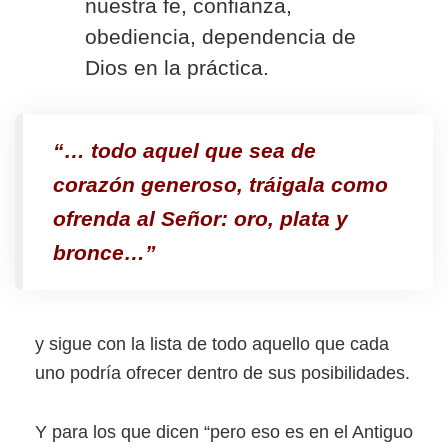
nuestra fe, confianza,
obediencia, dependencia de
Dios en la práctica.
“… todo aquel que sea de
corazón generoso, tráigala como
ofrenda al
Señor
: oro, plata y
bronce…”
y sigue con la lista de todo aquello que cada
uno podría ofrecer dentro de sus posibilidades.
Y para los que dicen “pero eso es en el Antiguo