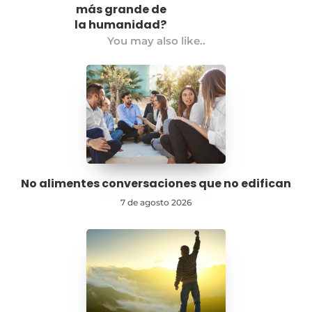
más grande de
la humanidad?
You may also like..
No alimentes conversaciones que no edifican
7 de agosto 2026