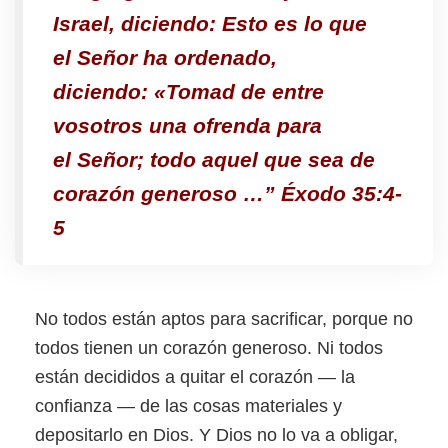
Israel, diciendo: Esto es lo que
el
Señor
ha ordenado,
diciendo:
«Tomad de entre
vosotros una ofrenda para
el Señor; todo aquel que sea de
corazón generoso …”
Éxodo 35:4-
5
No todos están aptos para sacrificar, porque no
todos tienen un corazón generoso. Ni todos
están decididos a quitar el corazón — la
confianza — de las cosas materiales y
depositarlo en Dios. Y Dios no lo va a obligar,