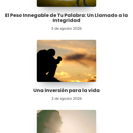
El Peso Innegable de Tu Palabra: Un Llamado a la
Integridad
5 de agosto 2026
Una inversión para la vida
3 de agosto 2026