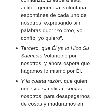
actitud generosa, voluntaria,
espontánea de cada uno de
nosotros, expresando sin
palabras que: “Yo creo, yo
confío, yo quiero”.
Tercero, que Él ya lo Hizo Su
Sacrificio
Voluntario por
nosotros, y ahora espera que
hagamos lo mismo por Él.
Y la cuarta razón,
que quien
necesita sacrificar,
somos
nosotros
, para desapegarnos
de cosas y maduramos en