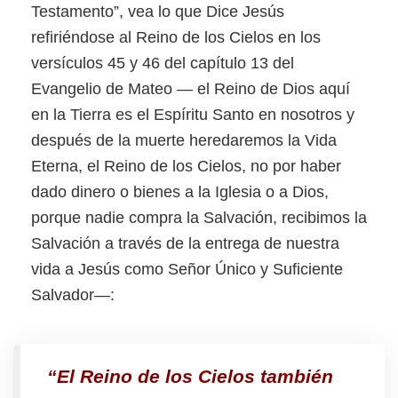
Testamento”, vea lo que Dice Jesús
refiriéndose al Reino de los Cielos en los
versículos 45 y 46 del capítulo 13 del
Evangelio de Mateo — el Reino de Dios aquí
en la Tierra es el Espíritu Santo en nosotros y
después de la muerte heredaremos la Vida
Eterna, el Reino de los Cielos, no por haber
dado dinero o bienes a la Iglesia o a Dios,
porque nadie compra la Salvación, recibimos la
Salvación a través de la entrega de nuestra
vida a Jesús como Señor Único y Suficiente
Salvador—:
“El Reino de los Cielos también