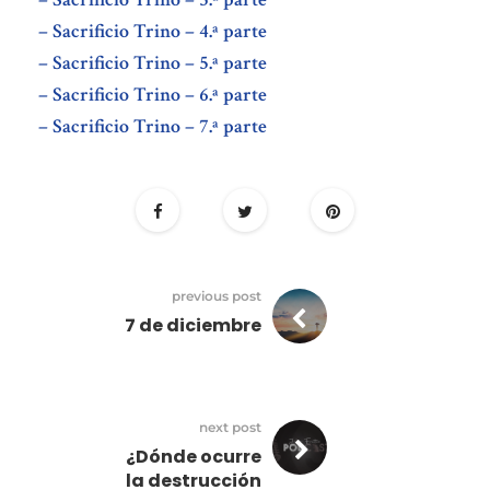
– Sacrificio Trino – 4.ª parte
– Sacrificio Trino – 5.ª parte
– Sacrificio Trino – 6.ª parte
– Sacrificio Trino – 7.ª parte
previous post
7 de diciembre
next post
¿Dónde ocurre
la destrucción