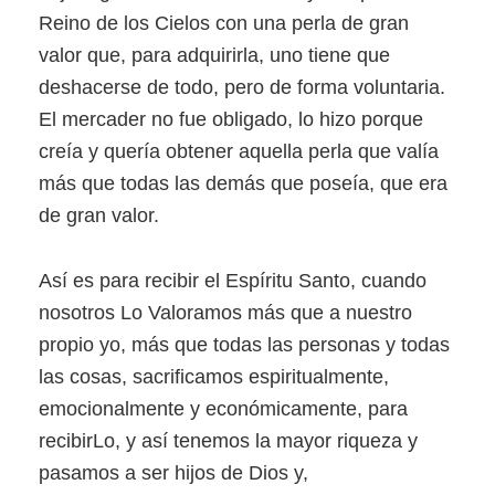
Reino de los Cielos con una perla de gran
valor que, para adquirirla, uno tiene que
deshacerse de todo, pero de forma voluntaria.
El mercader no fue obligado, lo hizo porque
creía y quería obtener aquella perla que valía
más que todas las demás que poseía, que era
de gran valor.
Así es para recibir el Espíritu Santo, cuando
nosotros Lo Valoramos más que a nuestro
propio yo, más que todas las personas y todas
las cosas, sacrificamos espiritualmente,
emocionalmente y económicamente, para
recibirLo, y así tenemos la mayor riqueza y
pasamos a ser hijos de Dios y,