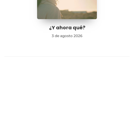
¿Y ahora qué?
3 de agosto 2026