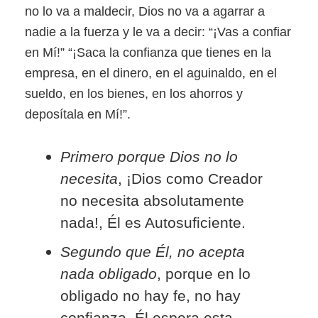
no lo va a maldecir, Dios no va a agarrar a
nadie a la fuerza y le va a decir: “¡Vas a confiar
en Mí!” “¡Saca la confianza que tienes en la
empresa, en el dinero, en el aguinaldo, en el
sueldo, en los bienes, en los ahorros y
deposítala en Mí!”.
Primero porque Dios no lo
necesita
, ¡Dios como Creador
no necesita absolutamente
nada!, Él es Autosuficiente.
Segundo que Él, no acepta
nada obligado
, porque en lo
obligado no hay fe, no hay
confianza. Él espera esta