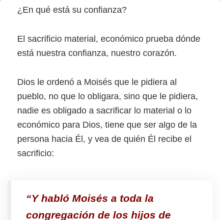
Sacrificio
¿En qué está su confianza?
Trino
–
El sacrificio material, económico prueba dónde
está nuestra confianza, nuestro corazón.
4.ª
parte
Dios le ordenó a Moisés que le pidiera al
pueblo, no que lo obligara, sino que le pidiera,
nadie es obligado a sacrificar lo material o lo
económico para Dios, tiene que ser algo de la
persona hacia Él, y vea de quién Él recibe el
sacrificio:
“Y habló Moisés a toda la
congregación de los hijos de