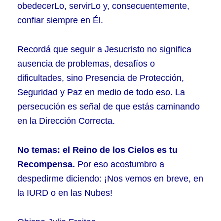
obedecerLo, servirLo y, consecuentemente,
confiar siempre en Él.
Recordá que seguir a Jesucristo no significa
ausencia de problemas, desafíos o
dificultades, sino Presencia de Protección,
Seguridad y Paz en medio de todo eso. La
persecución es señal de que estás caminando
en la Dirección Correcta.
No temas: el Reino de los Cielos es tu
Recompensa.
Por eso acostumbro a
despedirme diciendo: ¡Nos vemos en breve, en
la IURD o en las Nubes!