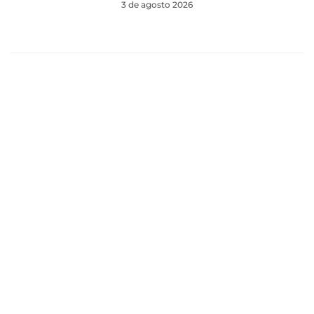
3 de agosto 2026