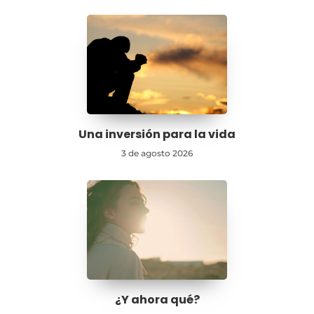
Una inversión para la vida
3 de agosto 2026
¿Y ahora qué?