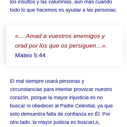
los insultos y las calumnias, aún más cuando
todo lo que hacemos es ayudar a las personas.
«… Amad a vuestros enemigos y
orad por los que os persiguen…».
Mateo 5:44
El mal siempre usará personas y
circunstancias para intentar provocar nuestro
corazón, porque la mayor injusticia es no
buscar ni obedecer al Padre Celestial, ya que
esto demuestra falta de confianza en Él. Por
otro lado, la mayor justicia es buscarLo,