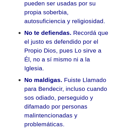
pueden ser usadas por su
propia soberbia,
autosuficiencia y religiosidad.
No te defiendas.
Recordá que
el justo es defendido por el
Propio Dios, pues Lo sirve a
Él, no a sí mismo ni a la
Iglesia.
No maldigas.
Fuiste Llamado
para Bendecir, incluso cuando
sos odiado, perseguido y
difamado por personas
malintencionadas y
problemáticas.