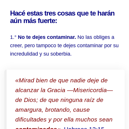
Hacé estas tres cosas que te harán
aún más fuerte:
1.°
No te dejes contaminar.
No las obliges a
creer, pero tampoco te dejes contaminar por su
incredulidad y su soberbia.
«Mirad bien de que nadie deje de
alcanzar la Gracia —Misericordia—
de Dios; de que ninguna raíz de
amargura, brotando, cause
dificultades y por ella muchos sean