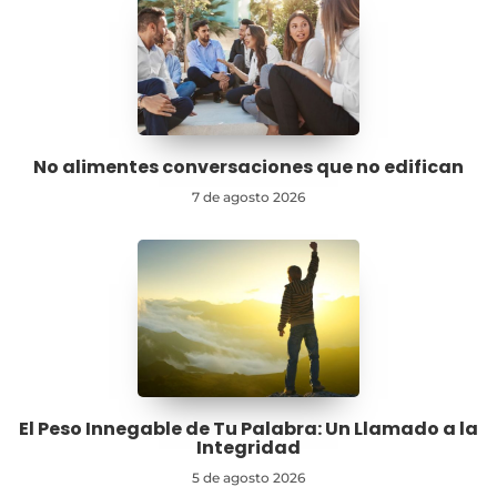
No alimentes conversaciones que no edifican
7 de agosto 2026
El Peso Innegable de Tu Palabra: Un Llamado a la
Integridad
5 de agosto 2026