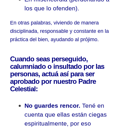
los que lo ofenden).
En otras palabras, viviendo de manera
disciplinada, responsable y constante en la
práctica del bien, ayudando al prójimo.
Cuando seas perseguido,
calumniado o insultado por las
personas, actuá así para ser
aprobado por nuestro Padre
Celestial:
No guardes rencor.
Tené en
cuenta que ellas están ciegas
espiritualmente, por eso