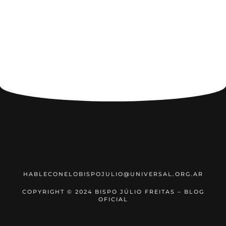
HABLECONELOBISPOJULIO@UNIVERSAL.ORG.AR
COPYRIGHT © 2024 BISPO JÚLIO FREITAS – BLOG
OFICIAL