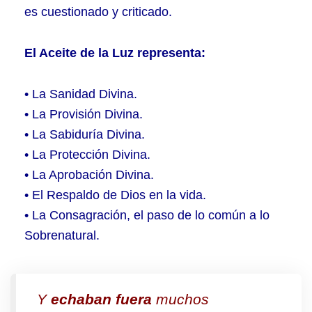
es cuestionado y criticado.
El Aceite de la Luz representa:
• La Sanidad Divina.
• La Provisión Divina.
• La Sabiduría Divina.
• La Protección Divina.
• La Aprobación Divina.
• El Respaldo de Dios en la vida.
• La Consagración, el paso de lo común a lo
Sobrenatural.
Y
echaban fuera
muchos