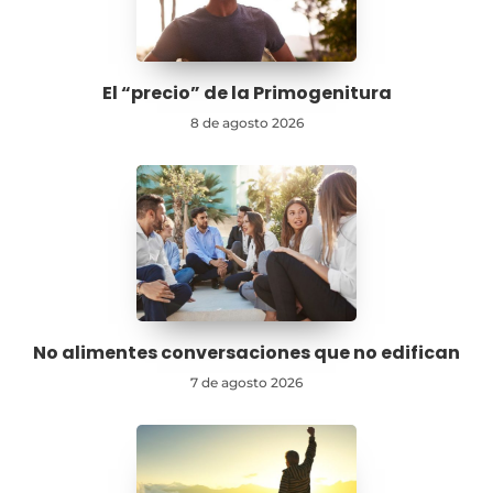
El “precio” de la Primogenitura
8 de agosto 2026
No alimentes conversaciones que no edifican
7 de agosto 2026