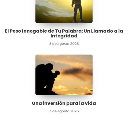
El Peso Innegable de Tu Palabra: Un Llamado a la
Integridad
5 de agosto 2026
Una inversión para la vida
3 de agosto 2026