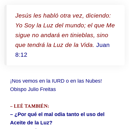
Jesús les habló otra vez, diciendo:
Yo Soy la Luz del mundo; el que Me
sigue no andará en tinieblas, sino
que tendrá la Luz de la Vida.
Juan
8:12
¡Nos vemos en la IURD o en las Nubes!
Obispo Julio Freitas
– LEÉ TAMBIÉN:
– ¿Por qué el mal odia tanto el uso del
Aceite de la Luz?