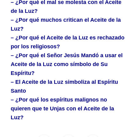
– ¿Por qué el mal se molesta con el Aceite
de la Luz?
– ¿Por qué muchos critican el Aceite de la
Luz?
– ¿Por qué el Aceite de la Luz es rechazado
por los religiosos?
– ¿Por qué el Señor Jesús Mandó a usar el
Aceite de la Luz como símbolo de Su
Espíritu?
– El Aceite de la Luz simboliza al Espíritu
Santo
– ¿Por qué los espíritus malignos no
quieren que te Unjas con el Aceite de la
Luz?