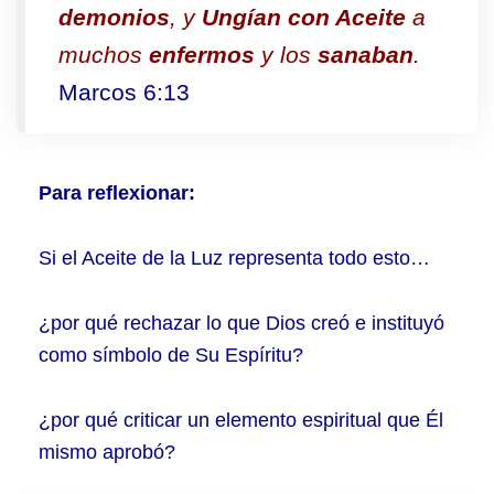
demonios
, y
Ungían con Aceite
a
muchos
enfermos
y los
sanaban
.
Marcos 6:13
Para reflexionar:
Si el Aceite de la Luz representa todo esto…
¿por qué rechazar lo que Dios creó e instituyó
como símbolo de Su Espíritu?
¿por qué criticar un elemento espiritual que Él
mismo aprobó?