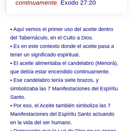
continuamente.
Éxodo 27:20
• Aquí vemos el primer uso del aceite dentro
del Tabernáculo, en el Culto a Dios.
• Es en este contexto donde el aceite pasa a
tener un significado espiritual.
• El aceite alimentaba el candelabro (Menorá),
que debía estar encendido continuamente.
• Ese candelabro tenía siete brazos, y
simbolizaba las 7 Manifestaciones del Espíritu
Santo.
• Por eso, el Aceite también simboliza las 7
Manifestaciones del Espíritu Santo actuando
en la vida del ser humano.