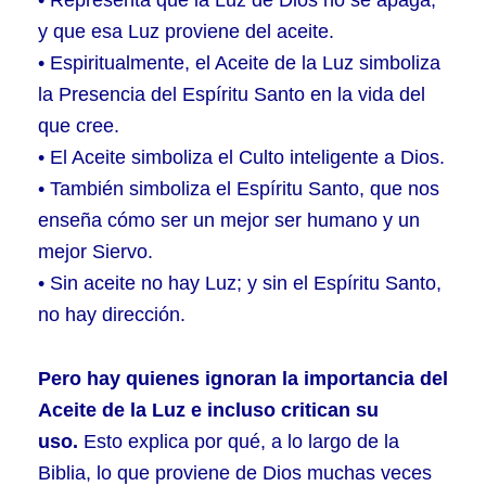
• Representa que la Luz de Dios no se apaga,
y que esa Luz proviene del aceite.
• Espiritualmente, el Aceite de la Luz simboliza
la Presencia del Espíritu Santo en la vida del
que cree.
• El Aceite simboliza el Culto inteligente a Dios.
• También simboliza el Espíritu Santo, que nos
enseña cómo ser un mejor ser humano y un
mejor Siervo.
• Sin aceite no hay Luz; y sin el Espíritu Santo,
no hay dirección.
Pero hay quienes ignoran la importancia del
Aceite de la Luz e incluso critican su
uso.
Esto explica por qué, a lo largo de la
Biblia, lo que proviene de Dios muchas veces