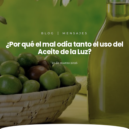
BLOG
MENSAJES
¿Por qué el mal odia tanto el uso del
Aceite de la Luz?
21 de marzo 2026