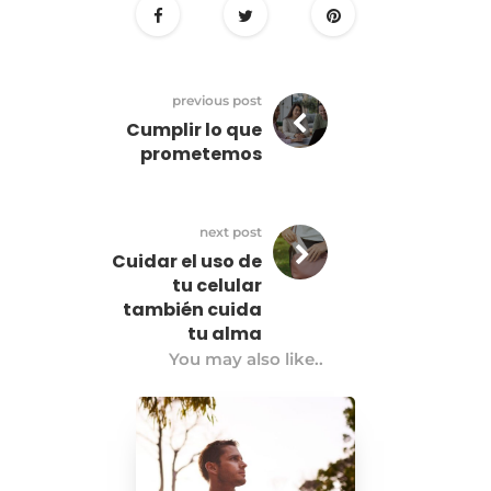
previous post
Cumplir lo que
prometemos
next post
Cuidar el uso de
tu celular
también cuida
tu alma
You may also like..