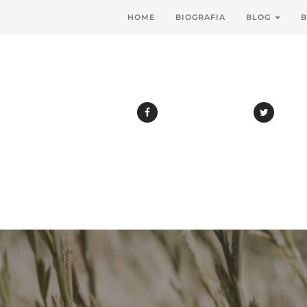
HOME
BIOGRAFIA
BLOG
B