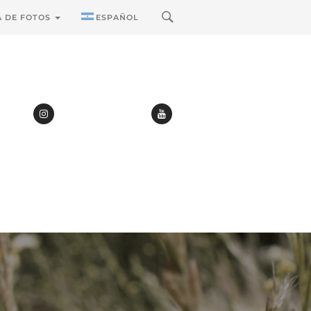
A DE FOTOS
ESPAÑOL