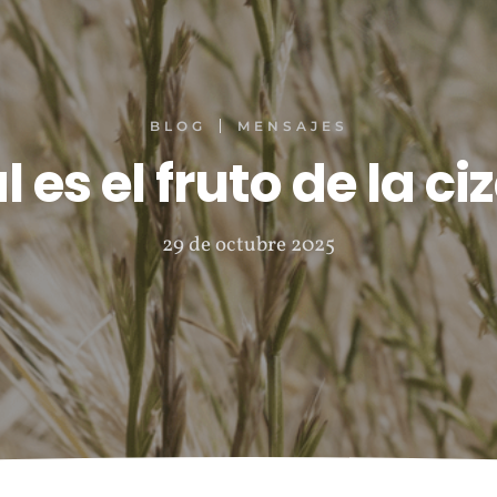
BLOG
MENSAJES
 es el fruto de la c
29 de octubre 2025