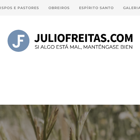
ISPOS E PASTORES
OBREIROS
ESPÍRITO SANTO
GALERI