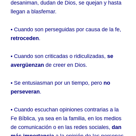
desaniman, dudan de Dios, se quejan y hasta
llegan a blasfemar.
• Cuando son perseguidas por causa de la fe,
retroceden
.
• Cuando son criticadas o ridiculizadas,
se
avergüenzan
de creer en Dios.
• Se entusiasman por un tiempo, pero
no
perseveran
.
• Cuando escuchan opiniones contrarias a la
Fe Bíblica, ya sea en la familia, en los medios
de comunicación o en las redes sociales,
dan