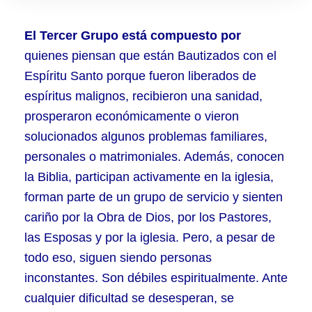
El Tercer Grupo está compuesto por
quienes piensan que están Bautizados con el
Espíritu Santo porque fueron liberados de
espíritus malignos, recibieron una sanidad,
prosperaron económicamente o vieron
solucionados algunos problemas familiares,
personales o matrimoniales. Además, conocen
la Biblia, participan activamente en la iglesia,
forman parte de un grupo de servicio y sienten
cariño por la Obra de Dios, por los Pastores,
las Esposas y por la iglesia. Pero, a pesar de
todo eso, siguen siendo personas
inconstantes. Son débiles espiritualmente. Ante
cualquier dificultad se desesperan, se