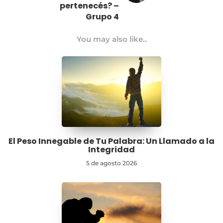
pertenecés? –
Grupo 4
You may also like..
El Peso Innegable de Tu Palabra: Un Llamado a la
Integridad
5 de agosto 2026