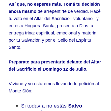
Así que, no esperes más. Tomá tu decisión
ahora mismo
de arrepentirte de verdad. Hacé
tu voto en el Altar del Sacrificio –voluntario– y,
en esta Hoguera Santa, presentá a Dios tu
entrega trina: espiritual, emocional y material,
por tu Salvación y por el Sello del Espíritu
Santo.
Preparate para presentarte delante del Altar
del Sacrificio el Domingo 12 de Julio.
Viviane y yo estaremos llevando tu petición al
Monte Sión:
Si todavía no estás
Salvo
,