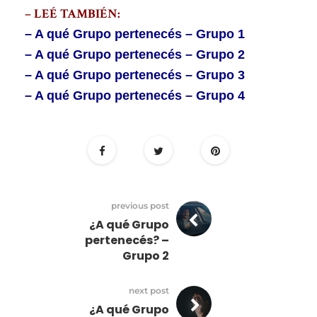
– LEÉ TAMBIÉN:
– A qué Grupo pertenecés – Grupo 1
– A qué Grupo pertenecés – Grupo 2
– A qué Grupo pertenecés – Grupo 3
– A qué Grupo pertenecés – Grupo 4
previous post
¿A qué Grupo
pertenecés? –
Grupo 2
next post
¿A qué Grupo