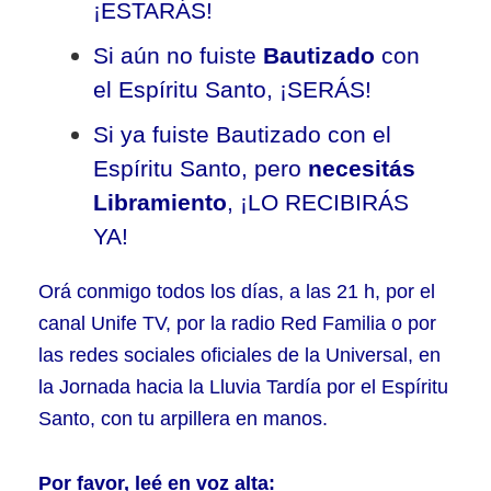
¡ESTARÁS!
Si aún no fuiste
Bautizado
con
el Espíritu Santo, ¡SERÁS!
Si ya fuiste Bautizado con el
Espíritu Santo, pero
necesitás
Libramiento
, ¡LO RECIBIRÁS
YA!
Orá conmigo todos los días, a las 21 h, por el
canal Unife TV, por la radio Red Familia o por
las redes sociales oficiales de la Universal, en
la Jornada hacia la Lluvia Tardía por el Espíritu
Santo, con tu arpillera en manos.
Por favor, leé en voz alta: