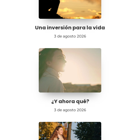
Una inversión para la vida
3 de agosto 2026
¿Y ahora qué?
3 de agosto 2026