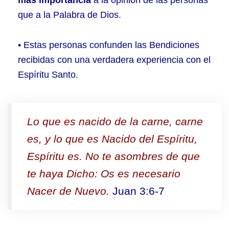
más importancia
a la opinión de las personas
que a la Palabra de Dios.
• Estas personas confunden las Bendiciones
recibidas con una verdadera experiencia con el
Espíritu Santo.
Lo que es nacido de la carne, carne
es, y lo que es Nacido del Espíritu,
Espíritu es. No te asombres de que
te haya Dicho: Os es necesario
Nacer de Nuevo.
Juan 3:6-7