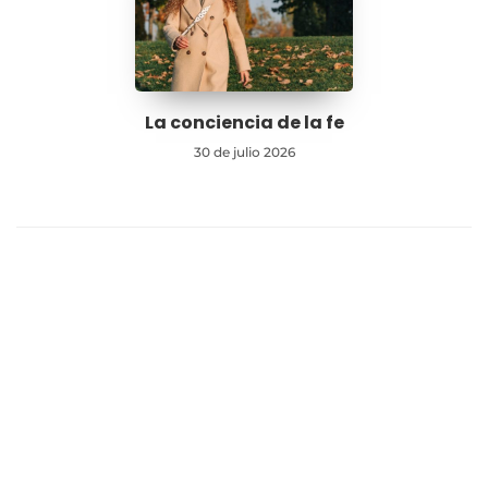
La conciencia de la fe
30 de julio 2026