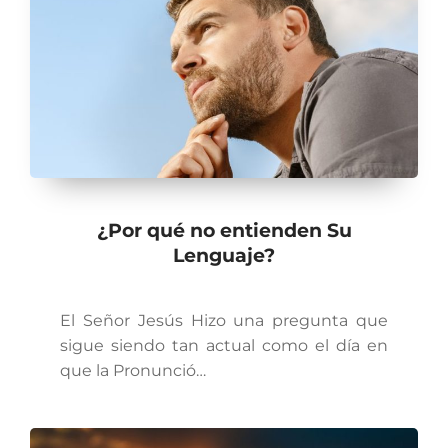
¿Por qué no entienden Su
Lenguaje?
El Señor Jesús Hizo una pregunta que
sigue siendo tan actual como el día en
que la Pronunció…