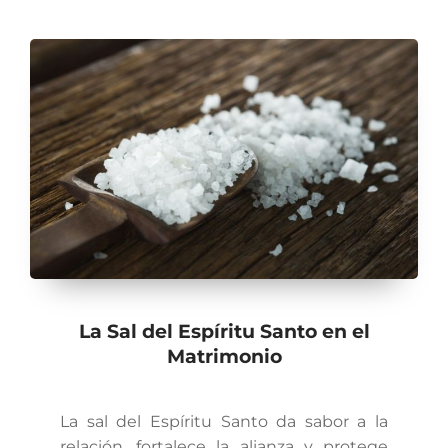
La Sal del Espíritu Santo en el
Matrimonio
La sal del Espíritu Santo da sabor a la
relación, fortalece la alianza y protege