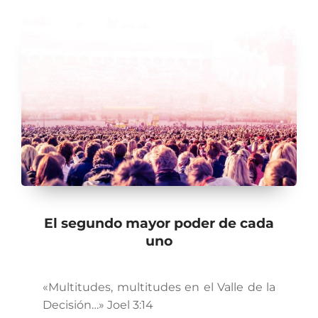
El segundo mayor poder de cada
uno
«Multitudes, multitudes en el Valle de la
Decisión…» Joel 3:14