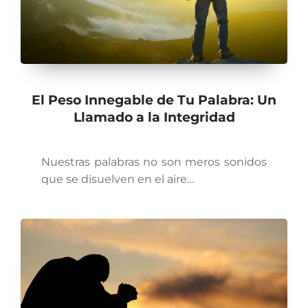
El Peso Innegable de Tu Palabra: Un
Llamado a la Integridad
Nuestras palabras no son meros sonidos
que se disuelven en el aire…