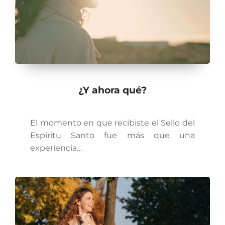
¿Y ahora qué?
El momento en que recibiste el Sello del
Espíritu Santo fue más que una
experiencia…