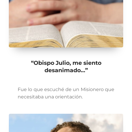
“Obispo Julio, me siento
desanimado…”
Fue lo que escuché de un Misionero que
necesitaba una orientación.