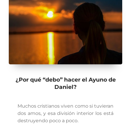
¿Por qué “debo” hacer el Ayuno de
Daniel?
Muchos cristianos viven como si tuvieran
dos amos, y esa división interior los está
destruyendo poco a poco.