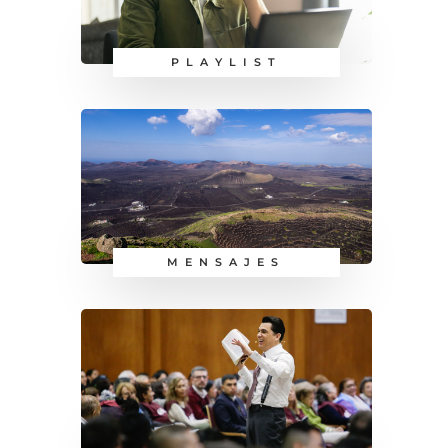
PLAYLIST
MENSAJES