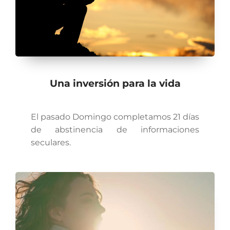
Una inversión para la vida
El pasado Domingo completamos 21 días
de abstinencia de informaciones
seculares.