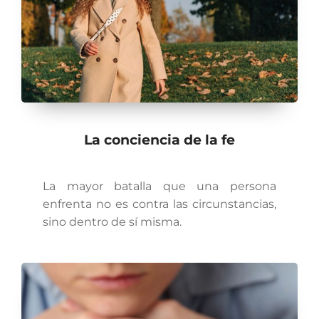
La conciencia de la fe
La mayor batalla que una persona
enfrenta no es contra las circunstancias,
sino dentro de sí misma.