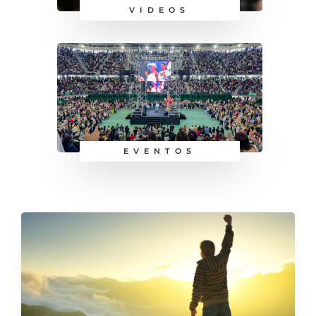
VIDEOS
EVENTOS