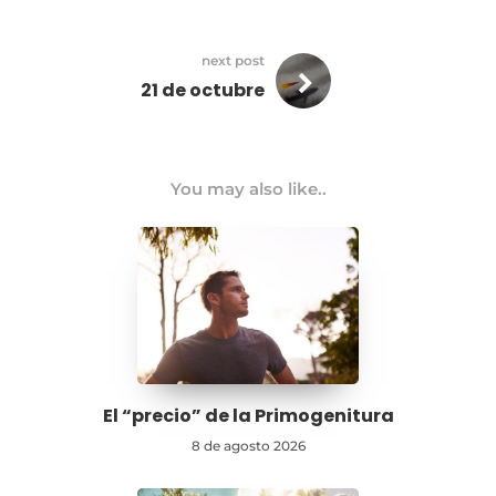
next post
21 de octubre
You may also like..
El “precio” de la Primogenitura
8 de agosto 2026