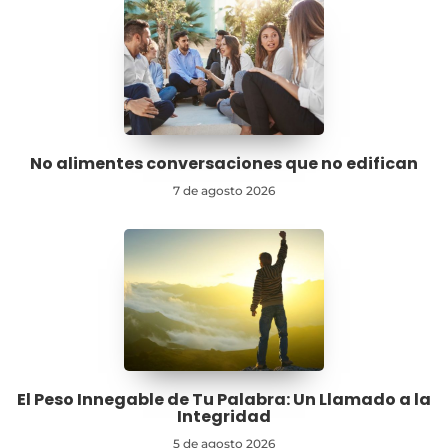
No alimentes conversaciones que no edifican
7 de agosto 2026
El Peso Innegable de Tu Palabra: Un Llamado a la
Integridad
5 de agosto 2026