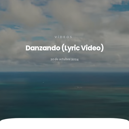
VÍDEOS
Danzando (Lyric Video)
20 de octubre 2024