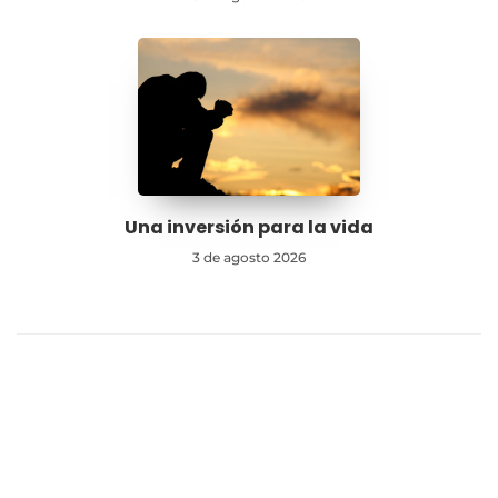
Una inversión para la vida
3 de agosto 2026