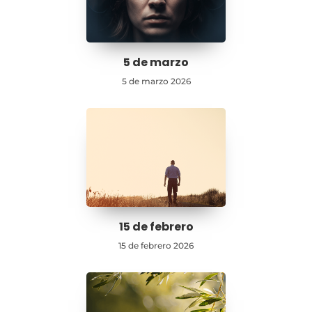
5 de marzo
5 de marzo 2026
15 de febrero
15 de febrero 2026