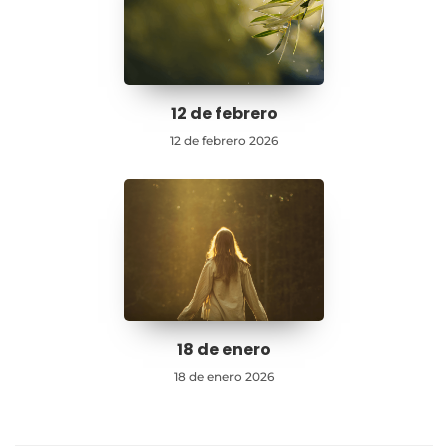
12 de febrero
12 de febrero 2026
18 de enero
18 de enero 2026