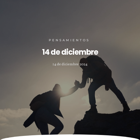
PENSAMIENTOS
14 de diciembre
14 de diciembre 2024