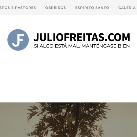
SPOS E PASTORES
OBREIROS
ESPÍRITO SANTO
GALERIA