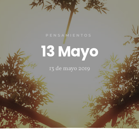
PENSAMIENTOS
13 Mayo
13 de mayo 2019