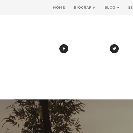
HOME
BIOGRAFIA
BLOG
BI