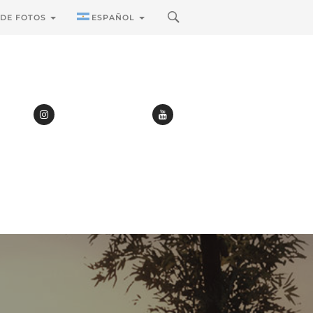
 DE FOTOS
ESPAÑOL