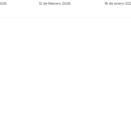
2026
12 de febrero 2026
18 de enero 20