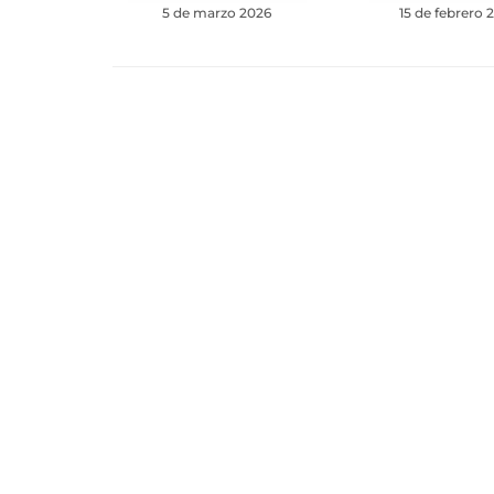
5 de marzo 2026
15 de febrero 