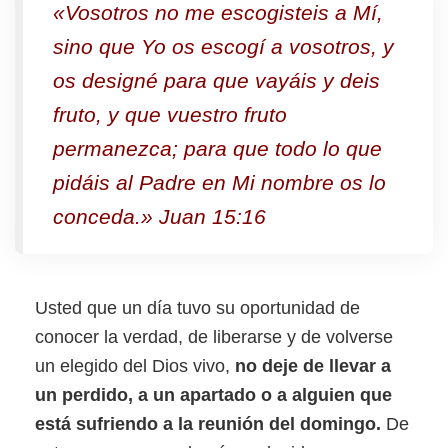
«Vosotros no me escogisteis a Mí,
sino que Yo os escogí a vosotros, y
os designé para que vayáis y deis
fruto, y que vuestro fruto
permanezca; para que todo lo que
pidáis al Padre en Mi nombre os lo
conceda.» Juan 15:16
Usted que un día tuvo su oportunidad de
conocer la verdad, de liberarse y de volverse
un elegido del Dios vivo,
no deje de llevar a
un perdido, a un apartado o a alguien que
está sufriendo a la reunión del domingo.
De