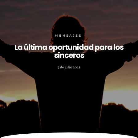
MENSAJES
La última oportunidad para los
sinceros
7 de julio 2023