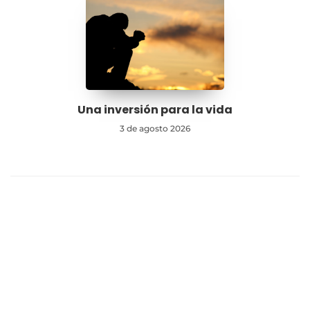
Una inversión para la vida
3 de agosto 2026