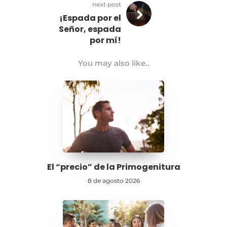
next post
¡Espada por el
Señor, espada
por mí!
You may also like..
El “precio” de la Primogenitura
8 de agosto 2026