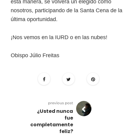
esta manera, se volverá un elegido como
nosotros, participando de la Santa Cena de la
última oportunidad.
¡Nos vemos en la IURD o en las nubes!
Obispo Júlio Freitas
previous post
¿Usted nunca
fue
completamente
feliz?