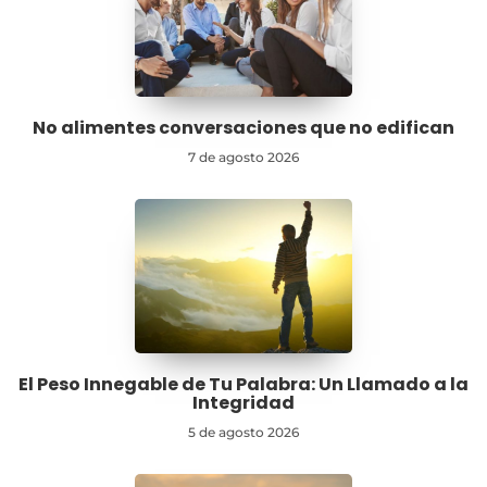
No alimentes conversaciones que no edifican
7 de agosto 2026
El Peso Innegable de Tu Palabra: Un Llamado a la
Integridad
5 de agosto 2026