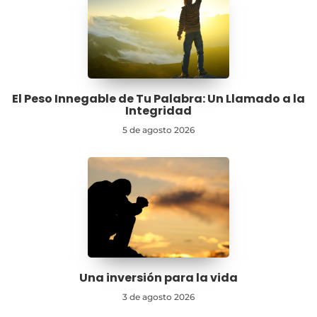
El Peso Innegable de Tu Palabra: Un Llamado a la
Integridad
5 de agosto 2026
Una inversión para la vida
3 de agosto 2026