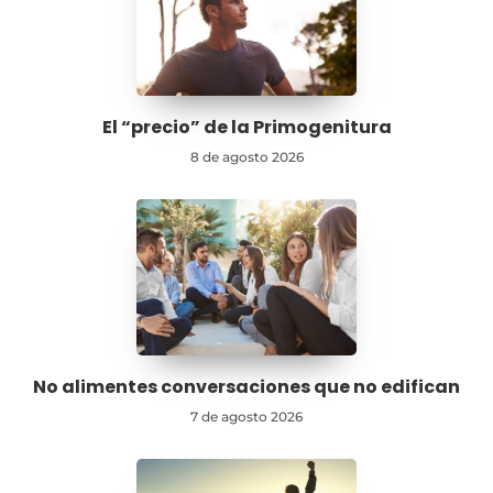
El “precio” de la Primogenitura
8 de agosto 2026
No alimentes conversaciones que no edifican
7 de agosto 2026