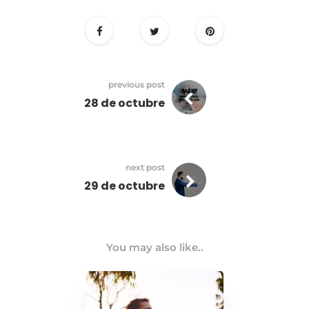
previous post
28 de octubre
next post
29 de octubre
You may also like..