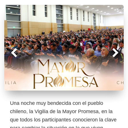
Una noche muy bendecida con el pueblo
chileno, la Vigilia de la Mayor Promesa, en la
que todos los participantes conocieron la clave