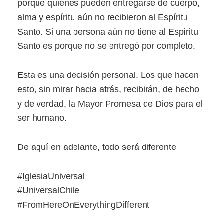
porque quienes pueden entregarse de cuerpo,
alma y espíritu aún no recibieron al Espíritu
Santo. Si una persona aún no tiene al Espíritu
Santo es porque no se entregó por completo.
Esta es una decisión personal. Los que hacen
esto, sin mirar hacia atrás, recibirán, de hecho
y de verdad, la Mayor Promesa de Dios para el
ser humano.
De aquí en adelante, todo será diferente
#IglesiaUniversal
#UniversalChile
#FromHereOnEverythingDifferent