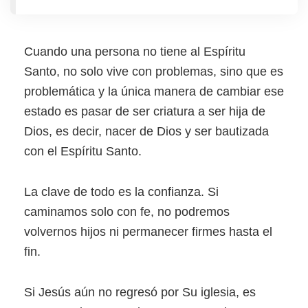
Cuando una persona no tiene al Espíritu
Santo, no solo vive con problemas, sino que es
problemática y la única manera de cambiar ese
estado es pasar de ser criatura a ser hija de
Dios, es decir, nacer de Dios y ser bautizada
con el Espíritu Santo.
La clave de todo es la confianza. Si
caminamos solo con fe, no podremos
volvernos hijos ni permanecer firmes hasta el
fin.
Si Jesús aún no regresó por Su iglesia, es