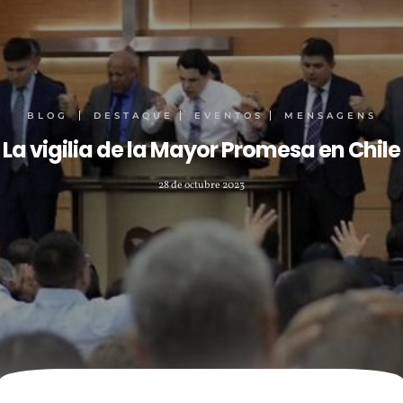
BLOG
DESTAQUE
EVENTOS
MENSAGENS
La vigilia de la Mayor Promesa en Chile
28 de octubre 2023