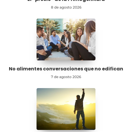
8 de agosto 2026
No alimentes conversaciones que no edifican
7 de agosto 2026