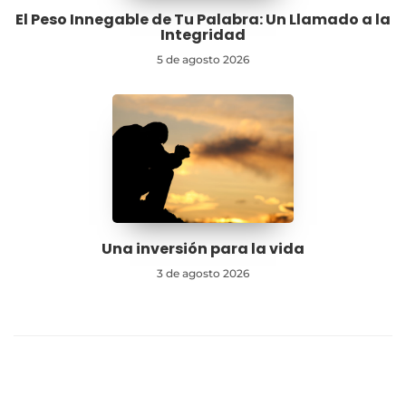
El Peso Innegable de Tu Palabra: Un Llamado a la
Integridad
5 de agosto 2026
Una inversión para la vida
3 de agosto 2026