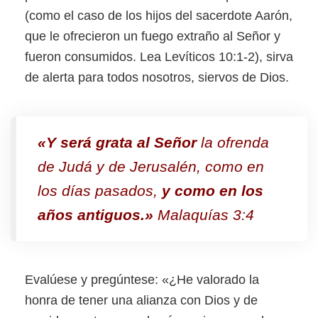
(como el caso de los hijos del sacerdote Aarón,
que le ofrecieron un fuego extraño al Señor y
fueron consumidos. Lea Levíticos 10:1-2), sirva
de alerta para todos nosotros, siervos de Dios.
«Y será grata al Señor
la ofrenda
de Judá y de Jerusalén, como en
los días pasados,
y como en los
años antiguos.»
Malaquías 3:4
Evalúese y pregúntese: «¿He valorado la
honra de tener una alianza con Dios y de