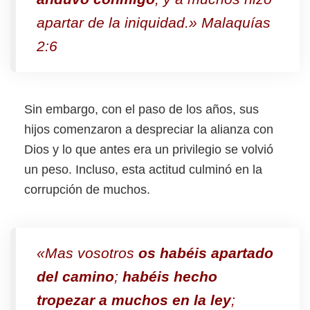
apartar de la iniquidad.» Malaquías
2:6
Sin embargo, con el paso de los años, sus
hijos comenzaron a despreciar la alianza con
Dios y lo que antes era un privilegio se volvió
un peso. Incluso, esta actitud culminó en la
corrupción de muchos.
«Mas vosotros
os habéis apartado
del camino
;
habéis hecho
tropezar a muchos en la ley
;