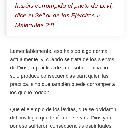
habéis corrompido el pacto de Leví,
dice el Señor de los Ejércitos.»
Malaquías 2:8
Lamentablemente, eso ha sido algo normal
actualmente, y, cuando se trata de los siervos
de Dios, la práctica de la desobediencia no
solo produce consecuencias para quien las
practica, sino que también puede corromper a
los que lo rodean.
Que el ejemplo de los levitas, que se olvidaron
del privilegio que tenían de servir a Dios y que
por eso sufrieron consecuencias espirituales