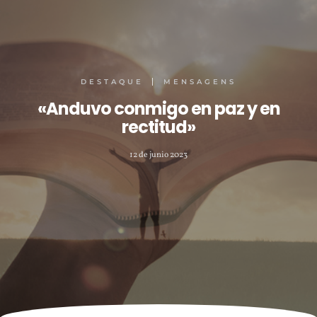
DESTAQUE
MENSAGENS
«Anduvo conmigo en paz y en
rectitud»
12 de junio 2023