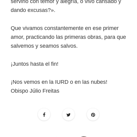
servirlo con temor y alegría, o vivo cansado y
dando excusas?».
Que vivamos constantemente en ese primer
amor, practicando las primeras obras, para que
salvemos y seamos salvos.
¡Juntos hasta el fin!
¡Nos vemos en la IURD o en las nubes!
Obispo Júlio Freitas