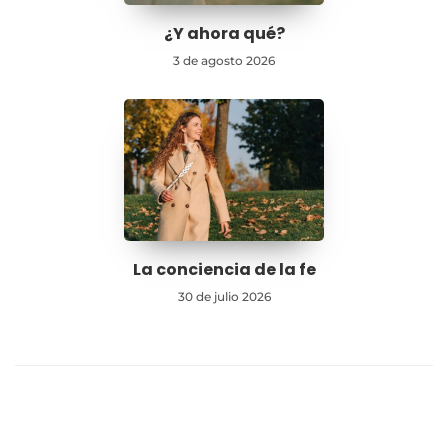
¿Y ahora qué?
3 de agosto 2026
La conciencia de la fe
30 de julio 2026