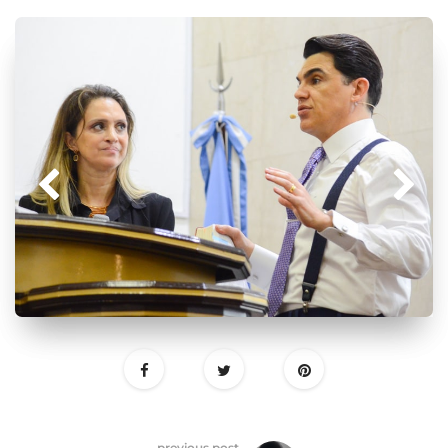
previous post