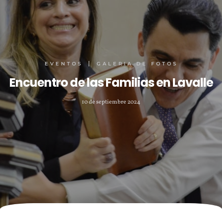
EVENTOS
GALERIA DE FOTOS
Encuentro de las Familias en Lavalle
10 de septiembre 2024