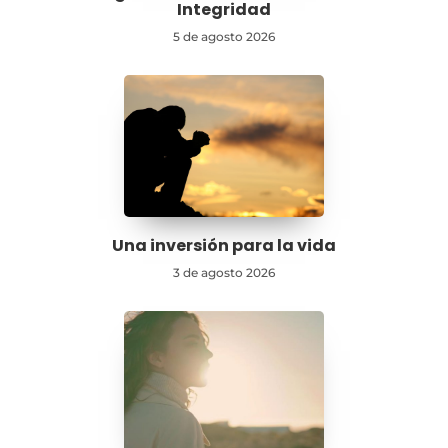
Integridad
5 de agosto 2026
Una inversión para la vida
3 de agosto 2026