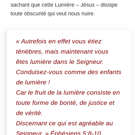
sachant que cette Lumière – Jésus – dissipe
toute obscurité qui veut nous nuire.
« Autrefois en effet vous étiez
ténèbres, mais maintenant vous
êtes lumière dans le Seigneur.
Conduisez-vous comme des enfants
de lumière !
Car le fruit de la lumière consiste en
toute forme de bonté, de justice et
de vérité.
Discernant ce qui est agréable au
Seigneur. »
Éphésiens 5:8-10