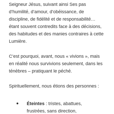
Seigneur Jésus, suivant ainsi Ses pas
d’humilité, d’amour, d’obéissance, de
discipline, de fidélité et de responsabilité…
étant souvent contredits face à des décisions,
des habitudes et des manies contraires à cette
Lumière.
C’est pourquoi, avant, nous « vivions », mais
en réalité nous survivions seulement, dans les
ténèbres – pratiquant le péché.
Spirituellement, nous étions des personnes :
Éteintes
: tristes, abattues,
frustrées, sans direction,