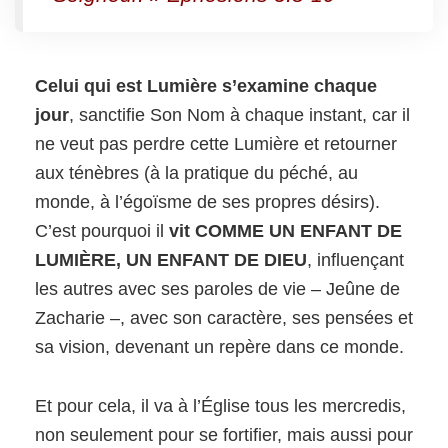
Celui qui est Lumière s’examine chaque
jour
, sanctifie Son Nom à chaque instant, car il
ne veut pas perdre cette Lumière et retourner
aux ténèbres (à la pratique du péché, au
monde, à l’égoïsme de ses propres désirs).
C’est pourquoi il
vit COMME UN ENFANT DE
LUMIÈRE, UN ENFANT DE DIEU
, influençant
les autres avec ses paroles de vie – Jeûne de
Zacharie –, avec son caractère, ses pensées et
sa vision, devenant un repère dans ce monde.
Et pour cela, il va à l’Église tous les mercredis,
non seulement pour se fortifier, mais aussi pour