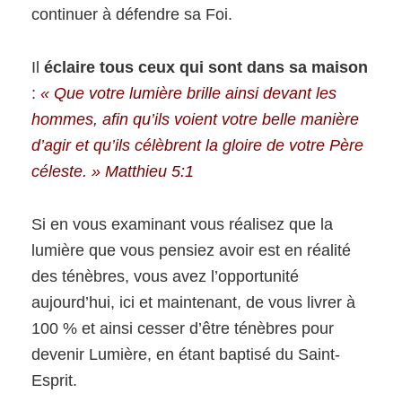
continuer à défendre sa Foi.
Il
éclaire tous ceux qui sont dans sa maison
:
« Que votre lumière brille ainsi devant les
hommes, afin qu’ils voient votre belle manière
d’agir et qu’ils célèbrent la gloire de votre Père
céleste. »
Matthieu 5:1
Si en vous examinant vous réalisez que la
lumière que vous pensiez avoir est en réalité
des ténèbres, vous avez l’opportunité
aujourd’hui, ici et maintenant, de vous livrer à
100 % et ainsi cesser d’être ténèbres pour
devenir Lumière, en étant baptisé du Saint-
Esprit.