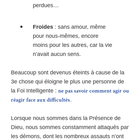
perdues…
Froides
: sans amour, même
pour nous-mêmes, encore
moins pour les autres, car la vie
n’avait aucun sens.
Beaucoup sont devenus éteints à cause de la
3e chose qui éloigne le plus une personne de
ne pas savoir comment agir ou
la Foi Intelligente :
réagir face aux difficultés
.
Lorsque nous sommes dans la Présence de
Dieu, nous sommes constamment attaqués par
les démons, dont les nombreux assauts n’ont