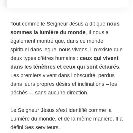
Tout comme le Seigneur Jésus a dit que
nous
sommes la lumière du monde
, Il nous a
également montré que, dans ce monde
spirituel dans lequel nous vivons, il n’existe que
deux types d’êtres humains :
ceux qui vivent
dans les ténèbres et ceux qui sont éclairés
.
Les premiers vivent dans l’obscurité, perdus
dans leurs propres désirs et inclinations – les
péchés –, sans aucune direction.
Le Seigneur Jésus s’est identifié comme la
Lumière du monde, et de la même manière, Il a
défini Ses serviteurs.