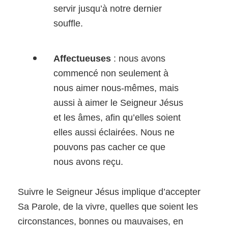
servir jusqu’à notre dernier
souffle.
Affectueuses
: nous avons
commencé non seulement à
nous aimer nous-mêmes, mais
aussi à aimer le Seigneur Jésus
et les âmes, afin qu’elles soient
elles aussi éclairées. Nous ne
pouvons pas cacher ce que
nous avons reçu.
Suivre le Seigneur Jésus implique d’accepter
Sa Parole, de la vivre, quelles que soient les
circonstances, bonnes ou mauvaises, en