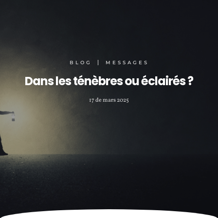
BLOG
MESSAGES
Dans les ténèbres ou éclairés ?
17 de mars 2025