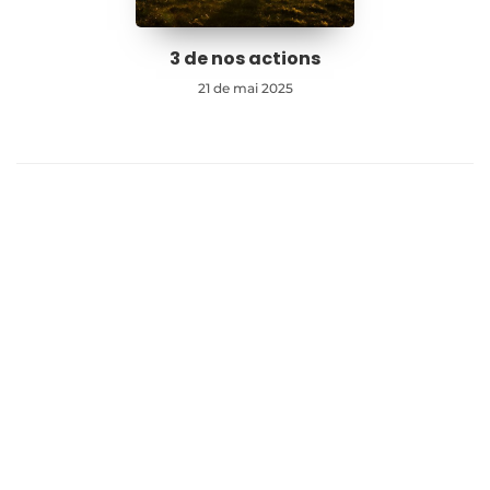
3 de nos actions
21 de mai 2025