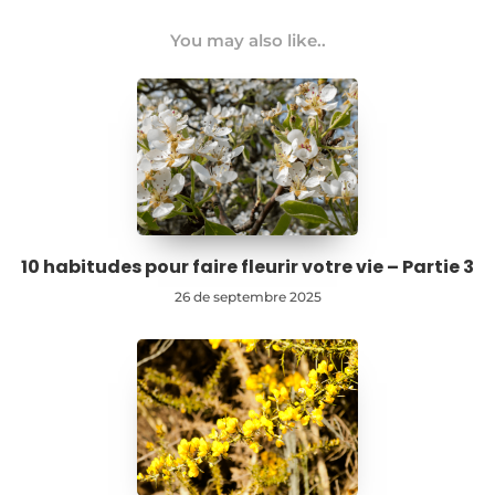
You may also like..
10 habitudes pour faire fleurir votre vie – Partie 3
26 de septembre 2025