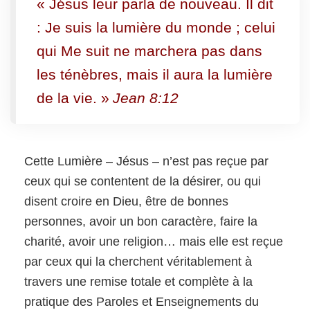
« Jésus leur parla de nouveau. Il dit
: Je suis la lumière du monde ; celui
qui Me suit ne marchera pas dans
les ténèbres, mais il aura la lumière
de la vie. »
Jean 8:12
Cette Lumière – Jésus – n’est pas reçue par
ceux qui se contentent de la désirer, ou qui
disent croire en Dieu, être de bonnes
personnes, avoir un bon caractère, faire la
charité, avoir une religion… mais elle est reçue
par ceux qui la cherchent véritablement à
travers une remise totale et complète à la
pratique des Paroles et Enseignements du