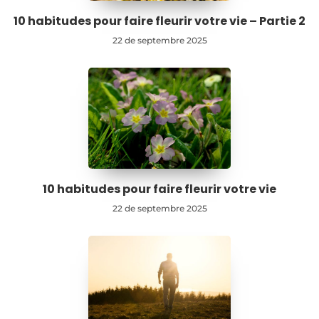
10 habitudes pour faire fleurir votre vie – Partie 2
22 de septembre 2025
10 habitudes pour faire fleurir votre vie
22 de septembre 2025