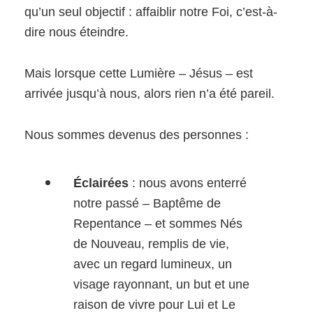
qu’un seul objectif : affaiblir notre Foi, c’est-à-
dire nous éteindre.
Mais lorsque cette Lumière – Jésus – est
arrivée jusqu’à nous, alors rien n’a été pareil.
Nous sommes devenus des personnes :
Éclairées
: nous avons enterré
notre passé – Baptême de
Repentance – et sommes Nés
de Nouveau, remplis de vie,
avec un regard lumineux, un
visage rayonnant, un but et une
raison de vivre pour Lui et Le