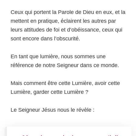
Ceux qui portent la Parole de Dieu en eux, et la
mettent en pratique, éclairent les autres par
leurs attitudes de foi et d’obéissance, ceux qui
sont encore dans l’obscurité.
En tant que lumière, nous sommes une
référence de notre Seigneur dans ce monde.
Mais comment être cette Lumière, avoir cette
Lumière, garder cette Lumière ?
Le Seigneur Jésus nous le révèle :