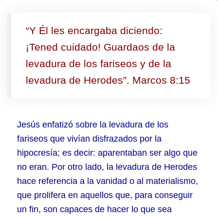
Quite
la
“Y Él les encargaba diciendo:
levadura
¡Tened cuidado! Guardaos de la
levadura de los fariseos y de la
levadura de Herodes”. Marcos 8:15
Jesús enfatizó sobre la levadura de los
fariseos que vivían disfrazados por la
hipocresía; es decir: aparentaban ser algo que
no eran. Por otro lado, la levadura de Herodes
hace referencia a la vanidad o al materialismo,
que prolifera en aquellos que, para conseguir
un fin, son capaces de hacer lo que sea