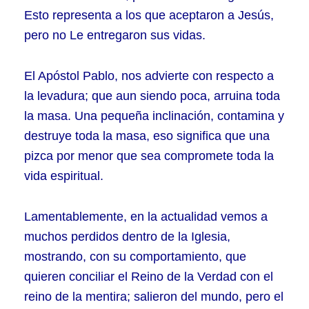
Esto representa a los que aceptaron a Jesús,
pero no Le entregaron sus vidas.
El Apóstol Pablo, nos advierte con respecto a
la levadura; que aun siendo poca, arruina toda
la masa. Una pequeña inclinación, contamina y
destruye toda la masa, eso significa que una
pizca por menor que sea compromete toda la
vida espiritual.
Lamentablemente, en la actualidad vemos a
muchos perdidos dentro de la Iglesia,
mostrando, con su comportamiento, que
quieren conciliar el Reino de la Verdad con el
reino de la mentira; salieron del mundo, pero el