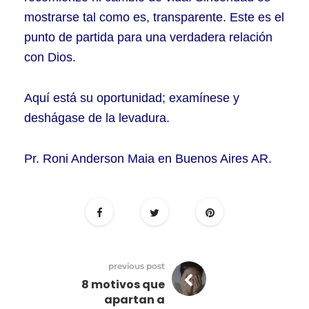
mostrarse tal como es, transparente. Este es el
punto de partida para una verdadera relación
con Dios.
Aquí está su oportunidad; examínese y
deshágase de la levadura.
Pr. Roni Anderson Maia en Buenos Aires AR.
previous post
8 motivos que
apartan a