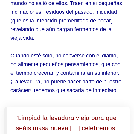
mundo no salió de ellos. Traen en sí pequeñas
inclinaciones, residuos del pasado, iniquidad
(que es la intención premeditada de pecar)
revelando que aún cargan fermentos de la
vieja vida.
Cuando esté solo, no converse con el diablo,
no alimente pequeños pensamientos, que con
el tiempo crecerán y contaminaran su interior.
¡La levadura, no puede hacer parte de nuestro
carácter! Tenemos que sacarla de inmediato.
“Limpiad la levadura vieja para que
seáis masa nueva […] celebremos