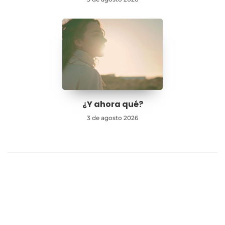
¿Y ahora qué?
3 de agosto 2026