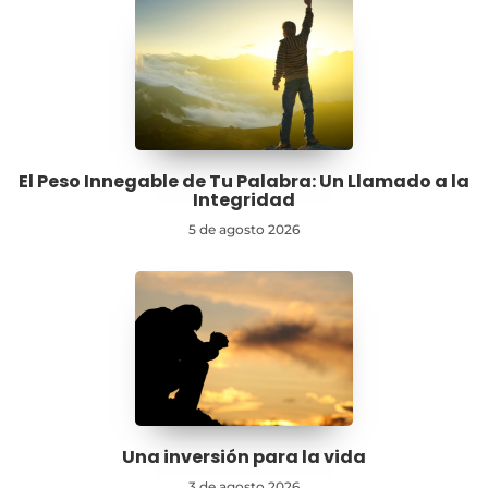
El Peso Innegable de Tu Palabra: Un Llamado a la
Integridad
5 de agosto 2026
Una inversión para la vida
3 de agosto 2026