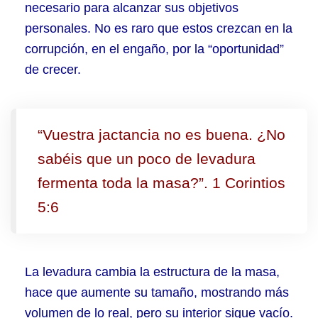
necesario para alcanzar sus objetivos
personales. No es raro que estos crezcan en la
corrupción, en el engaño, por la “oportunidad”
de crecer.
“Vuestra jactancia no es buena. ¿No
sabéis que un poco de levadura
fermenta toda la masa?”. 1 Corintios
5:6
La levadura cambia la estructura de la masa,
hace que aumente su tamaño, mostrando más
volumen de lo real, pero su interior sigue vacío.