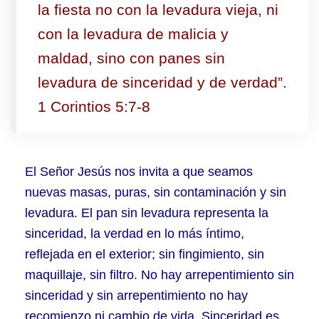
la fiesta no con la levadura vieja, ni
con la levadura de malicia y
maldad, sino con panes sin
levadura de sinceridad y de verdad”.
1 Corintios 5:7-8
El Señor Jesús nos invita a que seamos
nuevas masas, puras, sin contaminación y sin
levadura. El pan sin levadura representa la
sinceridad, la verdad en lo más íntimo,
reflejada en el exterior; sin fingimiento, sin
maquillaje, sin filtro. No hay arrepentimiento sin
sinceridad y sin arrepentimiento no hay
recomienzo ni cambio de vida. Sinceridad es