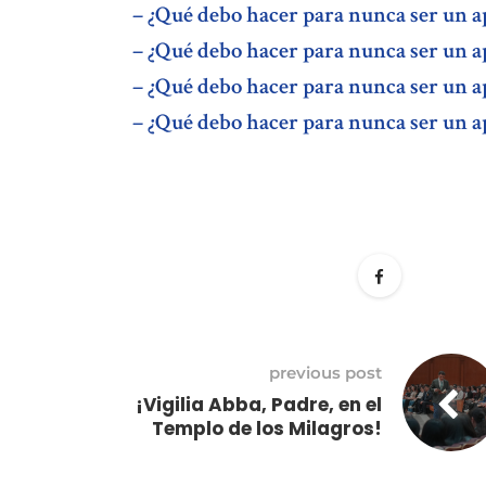
– ¿Qué debo hacer para nunca ser un a
–
¿Qué debo hacer para nunca ser un ap
–
¿Qué debo hacer para nunca ser un ap
–
¿Qué debo hacer para nunca ser un ap
previous post
¡Vigilia Abba, Padre, en el
Templo de los Milagros!