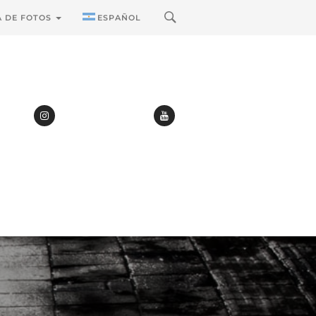
A DE FOTOS
ESPAÑOL