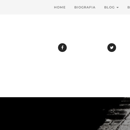
HOME
BIOGRAFIA
BLOG
B