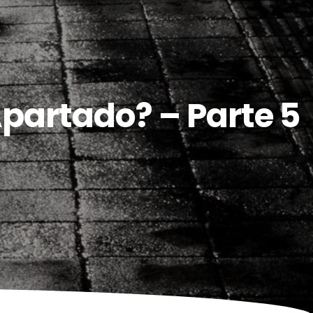
partado? – Parte 5