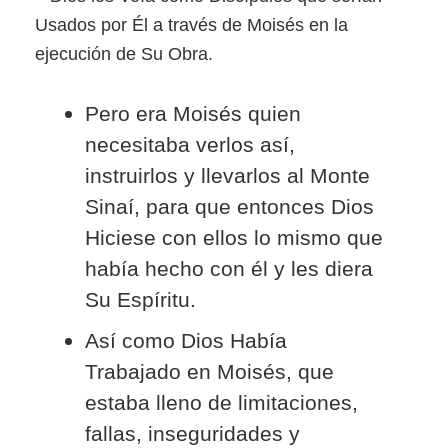
Usados por Él a través de Moisés en la
ejecución de Su Obra.
Pero era Moisés quien
necesitaba verlos así,
instruirlos y llevarlos al Monte
Sinaí, para que entonces Dios
Hiciese con ellos lo mismo que
había hecho con él y les diera
Su Espíritu.
Así como Dios Había
Trabajado en Moisés, que
estaba lleno de limitaciones,
fallas, inseguridades y