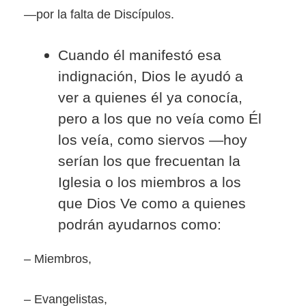
―por la falta de Discípulos.
Cuando él manifestó esa
indignación, Dios le ayudó a
ver a quienes él ya conocía,
pero a los que no veía como Él
los veía, como siervos ―hoy
serían los que frecuentan la
Iglesia o los miembros a los
que Dios Ve como a quienes
podrán ayudarnos como:
– Miembros,
– Evangelistas,