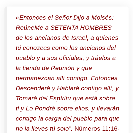
«Entonces el Señor Dijo a Moisés:
ReúneMe a SETENTA HOMBRES
de los ancianos de Israel, a quienes
tú conozcas como los ancianos del
pueblo y a sus oficiales, y tráelos a
la tienda de Reunión y que
permanezcan allí contigo. Entonces
Descenderé y Hablaré contigo allí, y
Tomaré del Espíritu que está sobre
ti y Lo Pondré sobre ellos, y llevarán
contigo la carga del pueblo para que
no la lleves tú solo”.
Números 11:16-