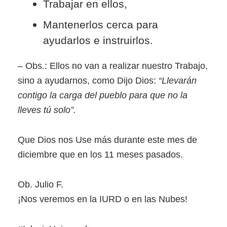
Trabajar en ellos,
Mantenerlos cerca para
ayudarlos e instruirlos.
– Obs.: Ellos no van a realizar nuestro Trabajo,
sino a ayudarnos, como Dijo Dios:
“Llevarán
contigo la carga del pueblo para que no la
lleves tú solo”.
Que Dios nos Use más durante este mes de
diciembre que en los 11 meses pasados.
Ob. Julio F.
¡Nos veremos en la IURD o en las Nubes!