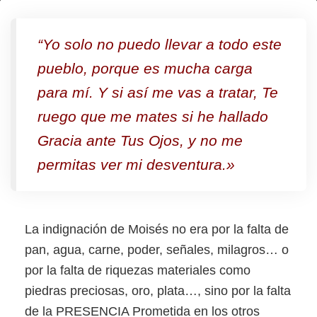
¿Estoy
solo…?
“Yo solo no puedo llevar a todo este
pueblo, porque es mucha carga
para mí. Y si así me vas a tratar, Te
ruego que me mates si he hallado
Gracia ante Tus Ojos, y no me
permitas ver mi desventura.»
La indignación de Moisés no era por la falta de
pan, agua, carne, poder, señales, milagros… o
por la falta de riquezas materiales como
piedras preciosas, oro, plata…, sino por la falta
de la PRESENCIA Prometida en los otros