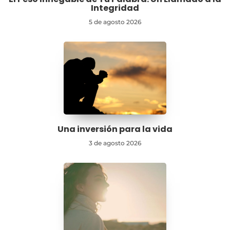
Integridad
5 de agosto 2026
Una inversión para la vida
3 de agosto 2026