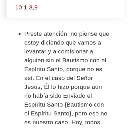
10:1-3,9
Preste atención, no piense que
estoy diciendo que vamos a
levantar y a comisionar a
alguien sin el Bautismo con el
Espíritu Santo, porque no es
así. En el caso del Señor
Jesús, Él lo hizo porque aún
no había sido Enviado el
Espíritu Santo {Bautismo con
el Espíritu Santo}, pero ese no
es nuestro caso. Hoy, todos