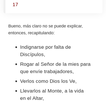
17
Bueno, más claro no se puede explicar,
entonces, recapitulando:
Indignarse por falta de
Discípulos,
Rogar al Señor de la mies para
que envíe trabajadores,
Verlos como Dios los Ve,
Llevarlos al Monte, a la vida
en el Altar,