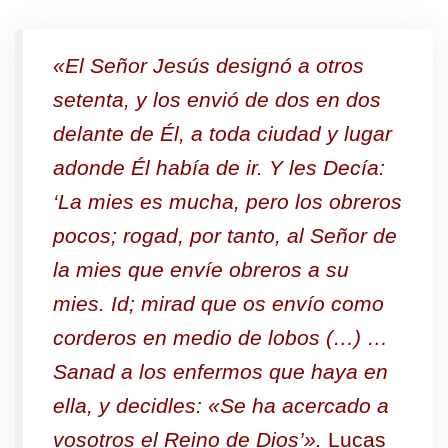
«El Señor Jesús designó a otros
setenta, y los envió de dos en dos
delante de Él, a toda ciudad y lugar
adonde Él había de ir.
Y les Decía:
‘La mies es mucha, pero los obreros
pocos; rogad, por tanto, al Señor de
la mies que envíe obreros a su
mies.
Id; mirad que os envío como
corderos en medio de lobos (…)
…
Sanad a los enfermos que haya en
ella, y decidles: «Se ha acercado a
vosotros el Reino de Dios’».
Lucas