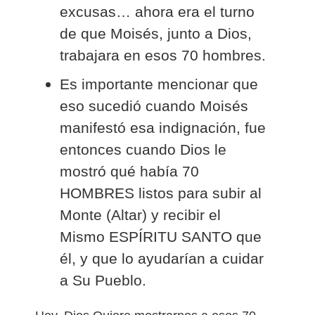
excusas… ahora era el turno
de que Moisés, junto a Dios,
trabajara en esos 70 hombres.
Es importante mencionar que
eso sucedió cuando Moisés
manifestó esa indignación, fue
entonces cuando Dios le
mostró qué había 70
HOMBRES listos para subir al
Monte (Altar) y recibir el
Mismo ESPÍRITU SANTO que
él, y que lo ayudarían a cuidar
a Su Pueblo.