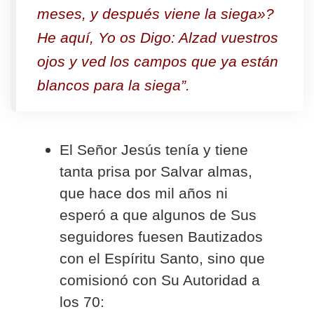
meses, y después viene la siega»?
He aquí, Yo os Digo: Alzad vuestros
ojos y ved los campos que ya están
blancos para la siega”.
El Señor Jesús tenía y tiene
tanta prisa por Salvar almas,
que hace dos mil años ni
esperó a que algunos de Sus
seguidores fuesen Bautizados
con el Espíritu Santo, sino que
comisionó con Su Autoridad a
los 70: