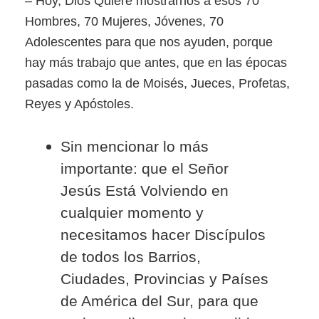
– Hoy, Dios Quiere mostrarnos a esos 70
Hombres, 70 Mujeres, Jóvenes, 70
Adolescentes para que nos ayuden, porque
hay más trabajo que antes, que en las épocas
pasadas como la de Moisés, Jueces, Profetas,
Reyes y Apóstoles.
Sin mencionar lo más
importante: que el Señor
Jesús Está Volviendo en
cualquier momento y
necesitamos hacer Discípulos
de todos los Barrios,
Ciudades, Provincias y Países
de América del Sur, para que