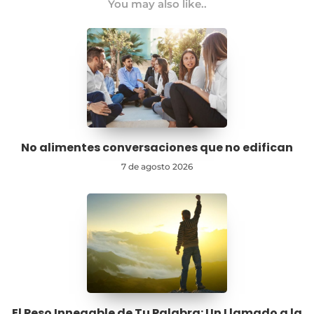
You may also like..
No alimentes conversaciones que no edifican
7 de agosto 2026
El Peso Innegable de Tu Palabra: Un Llamado a la