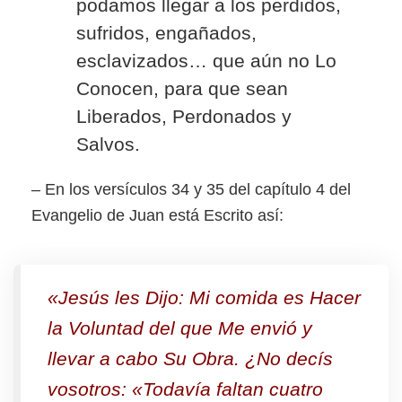
podamos llegar a los perdidos,
sufridos, engañados,
esclavizados… que aún no Lo
Conocen, para que sean
Liberados, Perdonados y
Salvos.
– En los versículos 34 y 35 del capítulo 4 del
Evangelio de Juan está Escrito así:
«Jesús les Dijo: Mi comida es Hacer
la Voluntad del que Me envió y
llevar a cabo Su Obra.
¿No decís
vosotros: «Todavía faltan cuatro