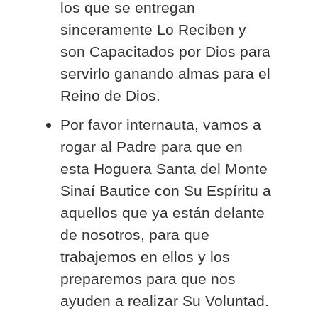
los que se entregan
sinceramente Lo Reciben y
son Capacitados por Dios para
servirlo ganando almas para el
Reino de Dios.
Por favor internauta, vamos a
rogar al Padre para que en
esta Hoguera Santa del Monte
Sinaí Bautice con Su Espíritu a
aquellos que ya están delante
de nosotros, para que
trabajemos en ellos y los
preparemos para que nos
ayuden a realizar Su Voluntad.