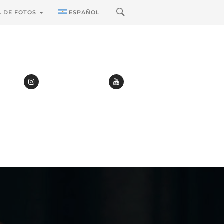
A DE FOTOS
ESPAÑOL