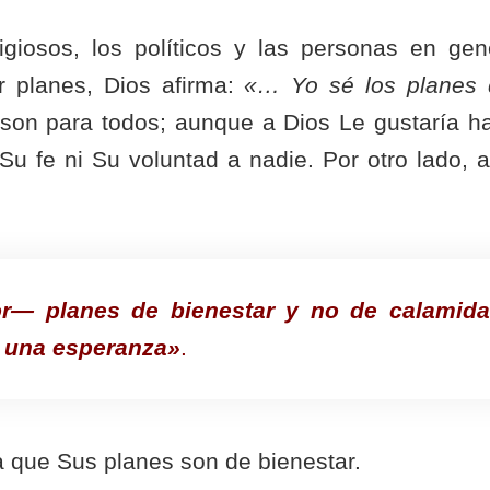
igiosos, los políticos y las personas en gen
r planes, Dios afirma:
«… Yo sé los planes 
 son para todos; aunque a Dios Le gustaría h
Su fe ni Su voluntad a nadie. Por otro lado, 
r— planes de bienestar y no de calamida
y una esperanza»
.
a que Sus planes son de bienestar.