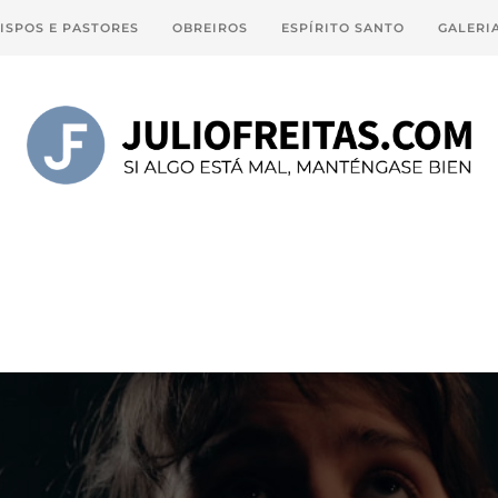
ISPOS E PASTORES
OBREIROS
ESPÍRITO SANTO
GALERI