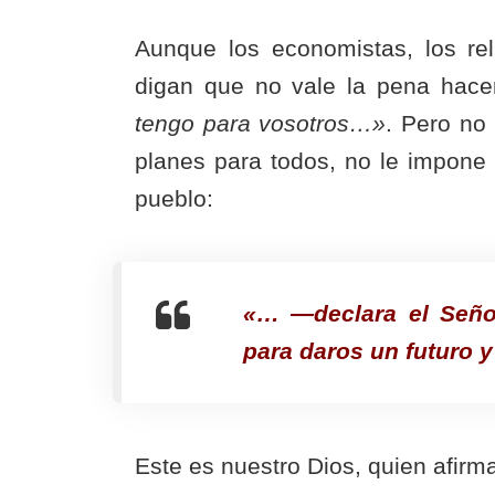
Aunque los economistas, los rel
digan que no vale la pena hace
tengo para vosotros…»
. Pero no
planes para todos, no le impone 
pueblo:
«… —declara el Seño
para daros un futuro 
Este es nuestro Dios, quien afirm