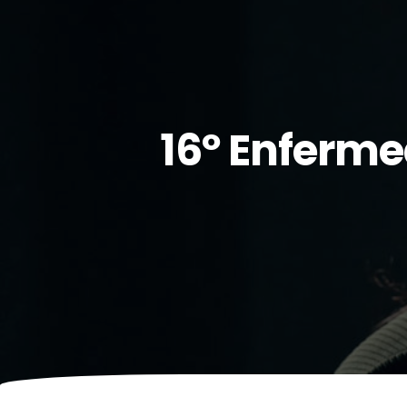
16º Enferme