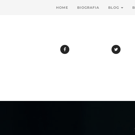
HOME
BIOGRAFIA
BLOG
B