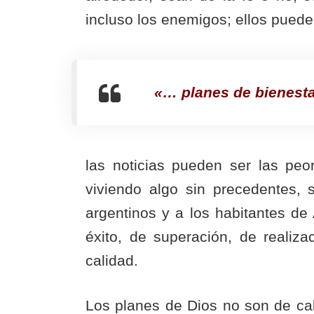
incluso los enemigos; ellos puede
«… planes de bienest
las noticias pueden ser las peo
viviendo algo sin precedentes, 
argentinos y a los habitantes de
éxito, de superación, de realiz
calidad.
Los planes de Dios no son de cal