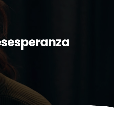
Desesperanza