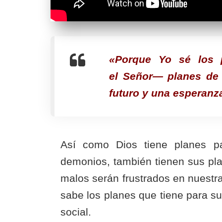
«Porque Yo sé los 
el Señor— planes de 
futuro y una esperanz
Así como Dios tiene planes pa
demonios, también tienen sus pla
malos serán frustrados en nuestra
sabe los planes que tiene para su v
social.