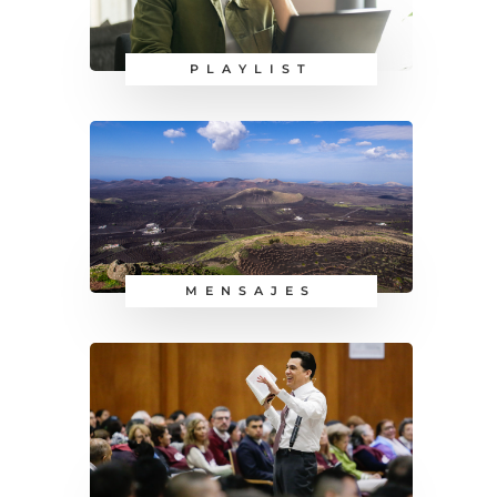
PLAYLIST
MENSAJES