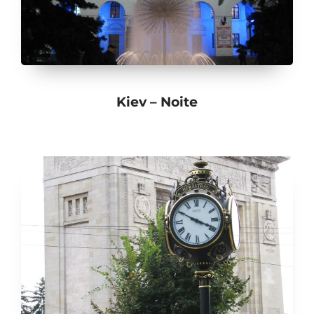
Kiev – Noite