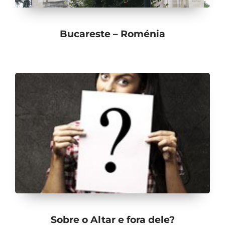
Bucareste – Roménia
Sobre o Altar e fora dele?