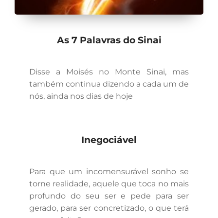
As 7 Palavras do Sinai
Disse a Moisés no Monte Sinai, mas
também continua dizendo a cada um de
nós, ainda nos dias de hoje
Inegociável
Para que um incomensurável sonho se
torne realidade, aquele que toca no mais
profundo do seu ser e pede para ser
gerado, para ser concretizado, o que terá