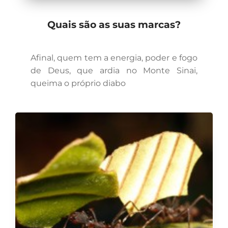
Quais são as suas marcas?
Afinal, quem tem a energia, poder e fogo
de Deus, que ardia no Monte Sinai,
queima o próprio diabo