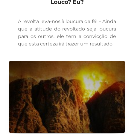
Louco? Eu?
A revolta leva-nos à loucura da fé! – Ainda
que a atitude do revoltado seja loucura
para os outros, ele tem a convicção de
que esta certeza irá trazer um resultado