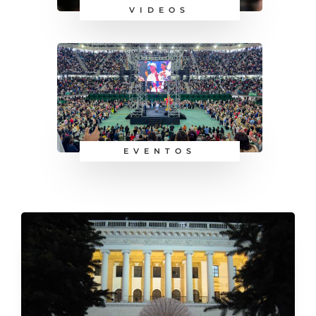
VIDEOS
EVENTOS