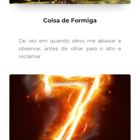
Coisa de Formiga
De vez em quando devo me abaixar e
observar, antes de olhar para o alto e
reclamar