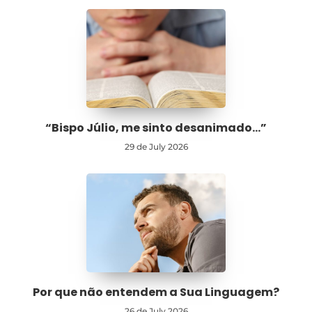
“Bispo Júlio, me sinto desanimado…”
29 de July 2026
Por que não entendem a Sua Linguagem?
26 de July 2026