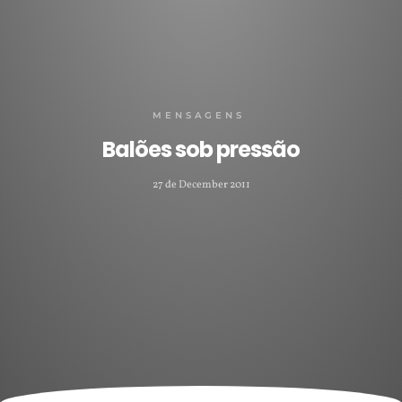
MENSAGENS
Balões sob pressão
27 de December 2011