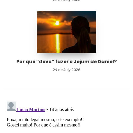
Por que “devo” fazer o Jejum de Daniel?
24 de July 2026