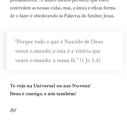
controlem as nossas vidas, mas, a única e eficaz forma
de o fazer é obedecendo às Palavras do Senhor Jesus.
“Porque todo o que é Nascido de Deus
vence o mundo; e esta é a vitória que
vence o mundo: a nossa fé.” (1 Jo 5.4)
Te vejo na Universal ou nas Nuvens!
Deus é contigo, e nós também!
Bjf