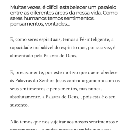
Sempre
Muitas vezes, é difícil estabelecer um paralelo
entre as diferentes áreas da nossa vida. Como
em
seres humanos temos sentimentos,
sintonia
pensamentos, vontades…
E, como seres espirituais, temos a Fé-inteligente, a
capacidade inabalável do espírito que, por sua vez, é
alimentado pela Palavra de Deus.
É, precisamente, por este motivo que quem obedece
às Palavras do Senhor Jesus contra-argumenta com os
seus sentimentos e pensamentos, mas nunca,
absolutamente, a Palavra de Deus… pois esta é o seu
sustento.
Não temos que nos sujeitar aos nossos sentimentos e
pensamentos… e muito menos permitir que estes