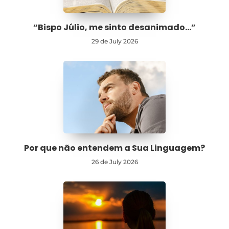
“Bispo Júlio, me sinto desanimado…”
29 de July 2026
Por que não entendem a Sua Linguagem?
26 de July 2026