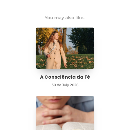
You may also like..
A Consciência da Fé
30 de July 2026