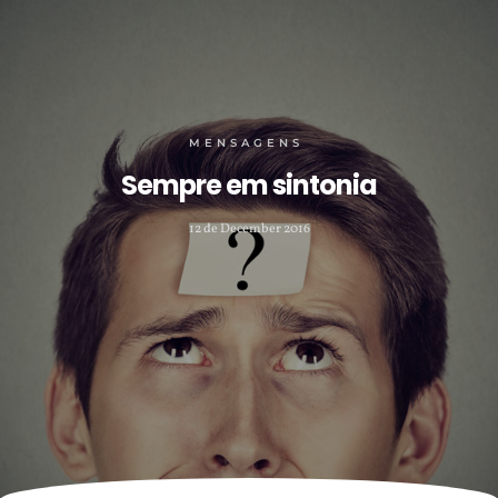
MENSAGENS
Sempre em sintonia
12 de December 2016