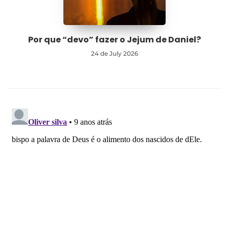
Por que “devo” fazer o Jejum de Daniel?
24 de July 2026