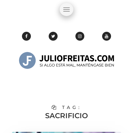
TAG:
SACRIFICIO