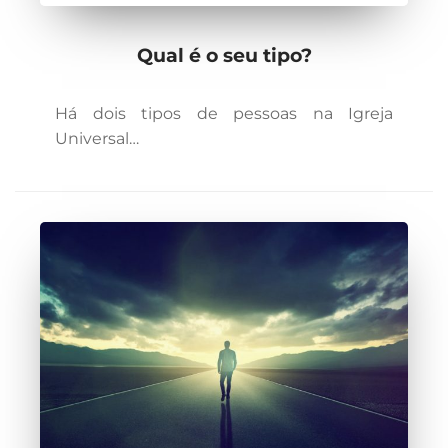
Qual é o seu tipo?
Há dois tipos de pessoas na Igreja
Universal…