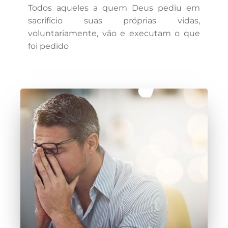
Todos aqueles a quem Deus pediu em
sacrifício suas próprias vidas,
voluntariamente, vão e executam o que
foi pedido