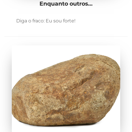
Enquanto outros…
Diga o fraco: Eu sou forte!