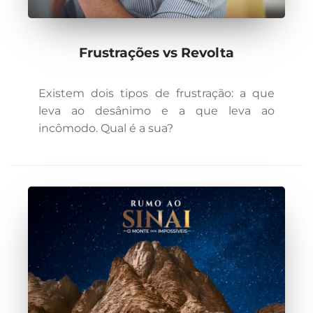
Frustrações vs Revolta
Existem dois tipos de frustração: a que
leva ao desânimo e a que leva ao
incômodo. Qual é a sua?