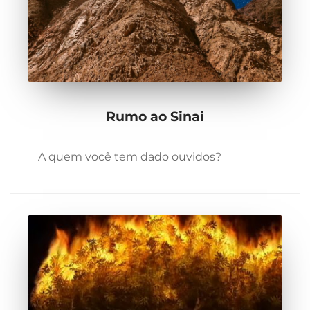
Rumo ao Sinai
A quem você tem dado ouvidos?