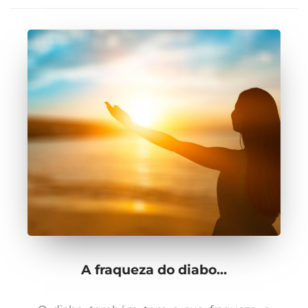
A fraqueza do diabo…