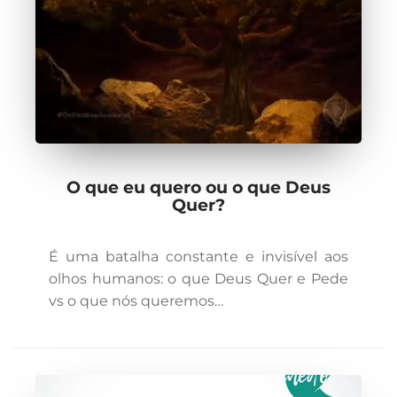
O que eu quero ou o que Deus
Quer?
É uma batalha constante e invisível aos
olhos humanos: o que Deus Quer e Pede
vs o que nós queremos…