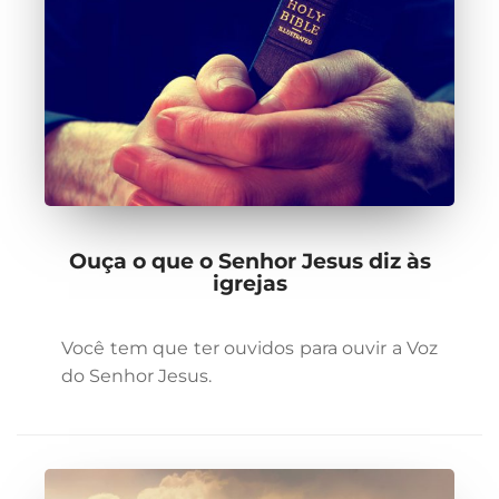
Ouça o que o Senhor Jesus diz às
igrejas
Você tem que ter ouvidos para ouvir a Voz
do Senhor Jesus.