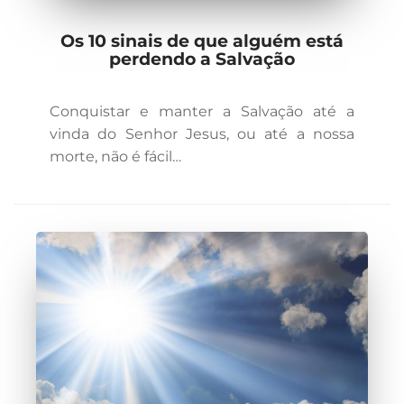
Os 10 sinais de que alguém está
perdendo a Salvação
Conquistar e manter a Salvação até a
vinda do Senhor Jesus, ou até a nossa
morte, não é fácil…