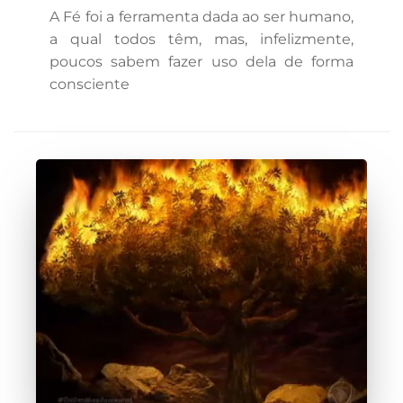
A Fé foi a ferramenta dada ao ser humano,
a qual todos têm, mas, infelizmente,
poucos sabem fazer uso dela de forma
consciente