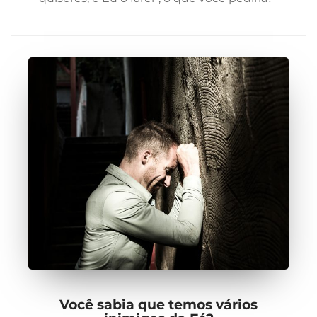
Você sabia que temos vários