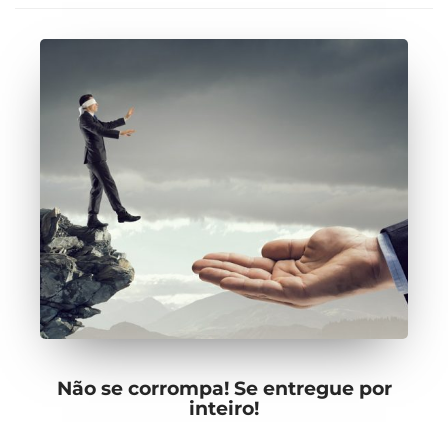
Não se corrompa! Se entregue por
inteiro!