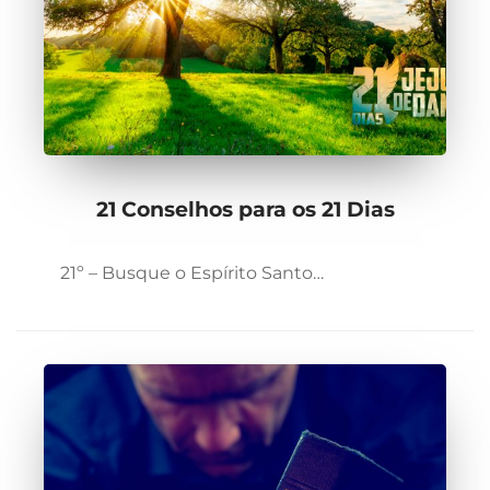
21 Conselhos para os 21 Dias
21º – Busque o Espírito Santo…