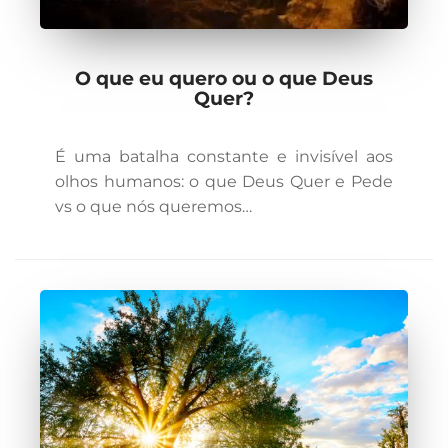
O que eu quero ou o que Deus
Quer?
É uma batalha constante e invisível aos
olhos humanos: o que Deus Quer e Pede
vs o que nós queremos…