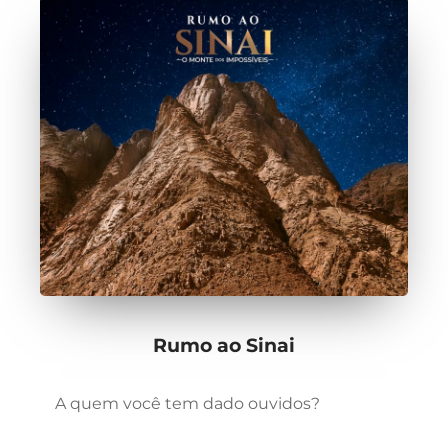
Rumo ao Sinai
A quem você tem dado ouvidos?