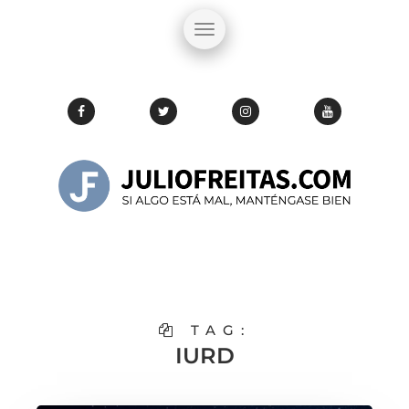
TAG:
IURD