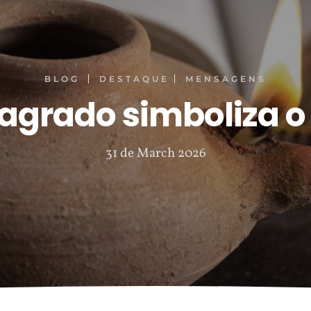
BLOG
DESTAQUE
MENSAGENS
agrado simboliza o 
31 de March 2026