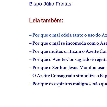
Bispo Júlio Freitas
Leia também:
– Por que o mal odeia tanto o uso do A
– Por que o mal se incomoda com o Az
– Por que muitos criticam o Azeite Co
– Por que o Azeite Consagrado é rejeita
– Por que o Senhor Jesus Mandou usar
– O Azeite Consagrado simboliza o Esp
– Por que os espíritos malignos não q