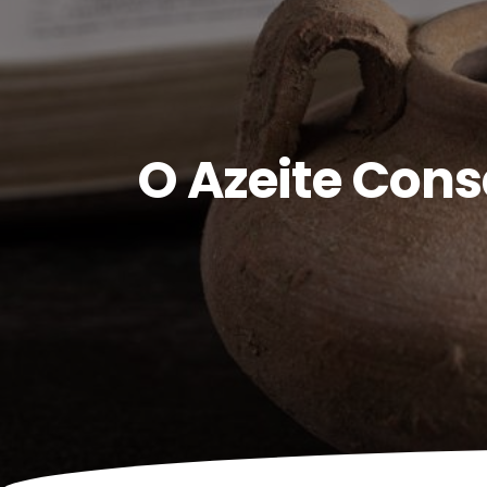
O Azeite Cons