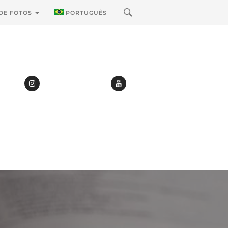
 DE FOTOS
PORTUGUÊS