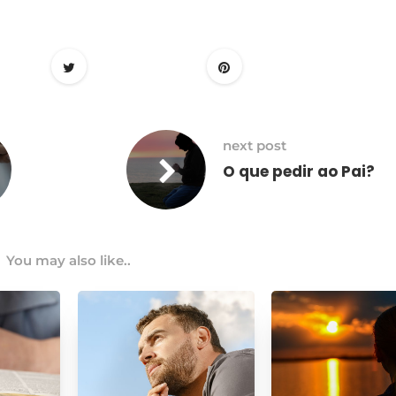
next post
O que pedir ao Pai?
You may also like..