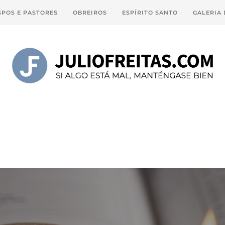
SPOS E PASTORES
OBREIROS
ESPÍRITO SANTO
GALERIA