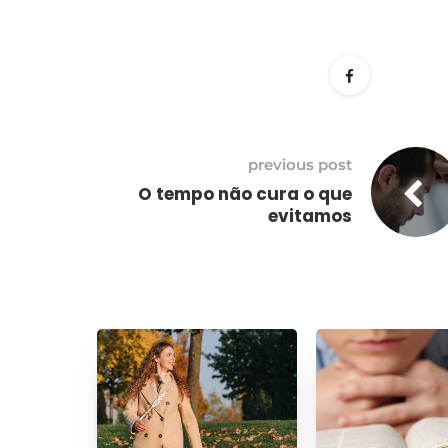
previous post
O tempo não cura o que
evitamos