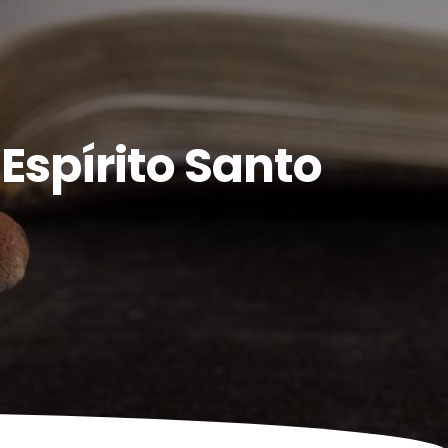
Espírito Santo