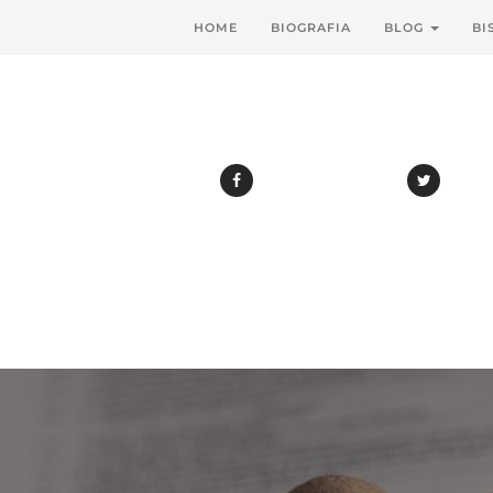
HOME
BIOGRAFIA
BLOG
BI