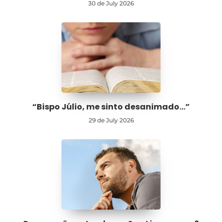
30 de July 2026
“Bispo Júlio, me sinto desanimado…”
29 de July 2026