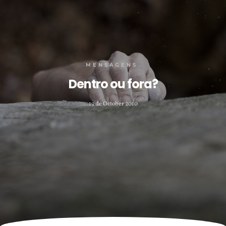
MENSAGENS
Dentro ou fora?
19 de October 2010