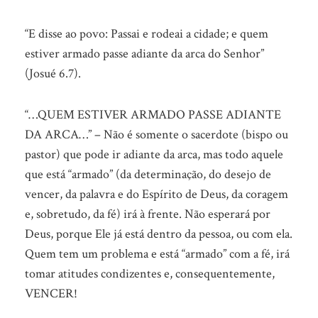
“E disse ao povo: Passai e rodeai a cidade; e quem
estiver armado passe adiante da arca do Senhor”
(Josué 6.7).
“…QUEM ESTIVER ARMADO PASSE ADIANTE
DA ARCA…” – Não é somente o sacerdote (bispo ou
pastor) que pode ir adiante da arca, mas todo aquele
que está “armado” (da determinação, do desejo de
vencer, da palavra e do Espírito de Deus, da coragem
e, sobretudo, da fé) irá à frente. Não esperará por
Deus, porque Ele já está dentro da pessoa, ou com ela.
Quem tem um problema e está “armado” com a fé, irá
tomar atitudes condizentes e, consequentemente,
VENCER!