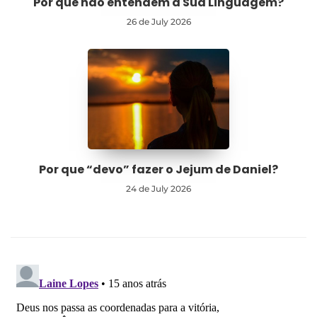
Por que não entendem a Sua Linguagem?
26 de July 2026
Por que “devo” fazer o Jejum de Daniel?
24 de July 2026