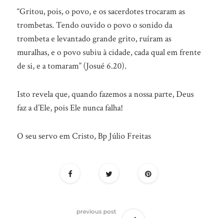
“Gritou, pois, o povo, e os sacerdotes trocaram as
trombetas. Tendo ouvido o povo o sonido da
trombeta e levantado grande grito, ruíram as
muralhas, e o povo subiu à cidade, cada qual em frente
de si, e a tomaram” (Josué 6.20).
Isto revela que, quando fazemos a nossa parte, Deus
faz a d’Ele, pois Ele nunca falha!
O seu servo em Cristo, Bp Júlio Freitas
previous post