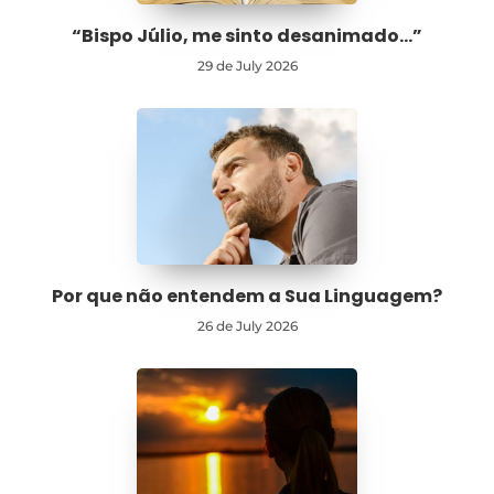
“Bispo Júlio, me sinto desanimado…”
29 de July 2026
Por que não entendem a Sua Linguagem?
26 de July 2026