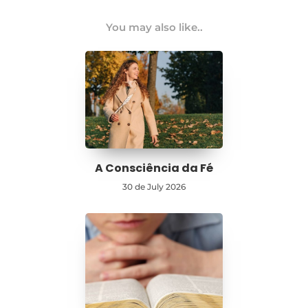
You may also like..
A Consciência da Fé
30 de July 2026