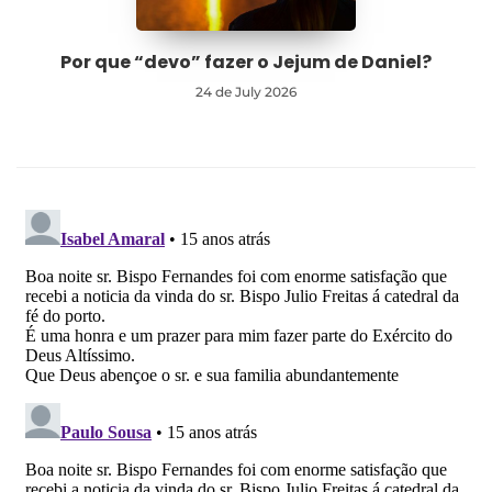
Por que “devo” fazer o Jejum de Daniel?
24 de July 2026