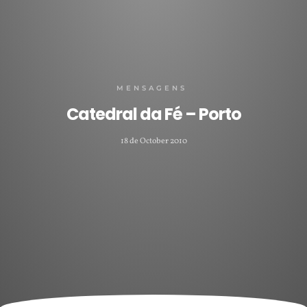
MENSAGENS
Catedral da Fé – Porto
18 de October 2010