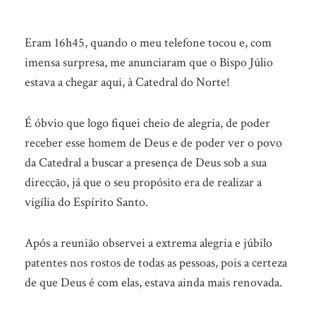
Eram 16h45, quando o meu telefone tocou e, com
imensa surpresa, me anunciaram que o Bispo Júlio
estava a chegar aqui, à Catedral do Norte!
É óbvio que logo fiquei cheio de alegria, de poder
receber esse homem de Deus e de poder ver o povo
da Catedral a buscar a presença de Deus sob a sua
direcção, já que o seu propósito era de realizar a
vigília do Espírito Santo.
Após a reunião observei a extrema alegria e júbilo
patentes nos rostos de todas as pessoas, pois a certeza
de que Deus é com elas, estava ainda mais renovada.