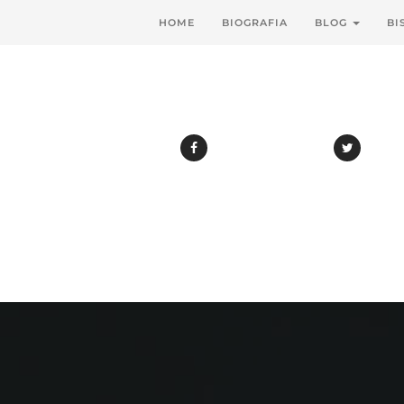
HOME
BIOGRAFIA
BLOG
BI