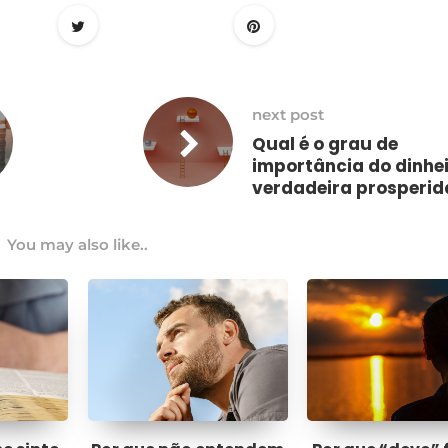
next post
Qual é o grau de
importância do dinhei
verdadeira prosperi
You may also like..