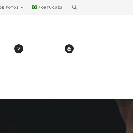
 DE FOTOS
PORTUGUÊS