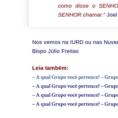
como disse o SENHOR
SENHOR chamar.”
Joel
Nos vemos na IURD ou nas Nuve
Bispo Júlio Freitas
Leia também:
– A qual Grupo você pertence? – Grupo
– A qual Grupo você pertence? – Grup
– A qual Grupo você pertence? – Grup
– A qual Grupo você pertence? – Grup