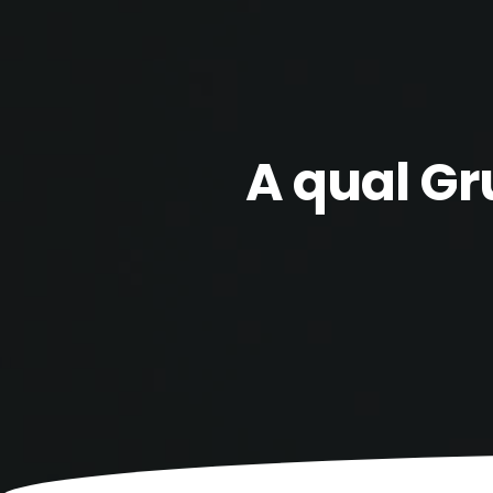
A qual Gr