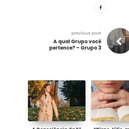
previous post
A qual Grupo você
pertence? – Grupo 3