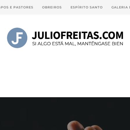
SPOS E PASTORES
OBREIROS
ESPÍRITO SANTO
GALERIA