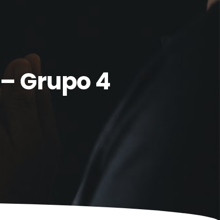
 – Grupo 4