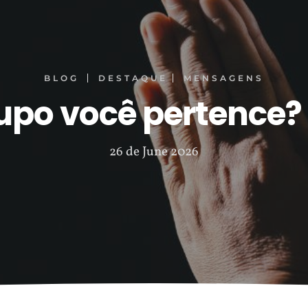
BLOG
DESTAQUE
MENSAGENS
upo você pertence?
26 de June 2026