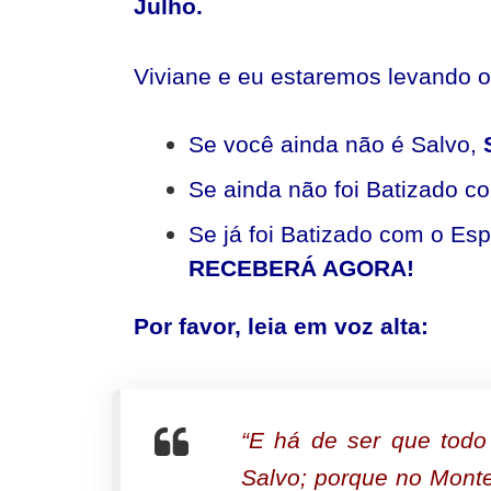
Julho.
Viviane e eu estaremos levando o
Se você ainda não é Salvo,
Se ainda não foi Batizado c
Se já foi Batizado com o Esp
RECEBERÁ AGORA!
Por favor, leia em voz alta:
“E há de ser que tod
Salvo; porque no Mont