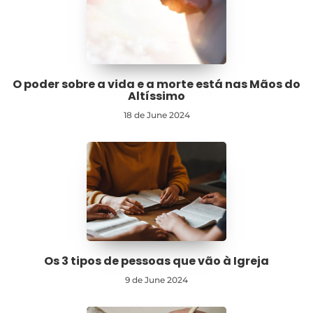
O poder sobre a vida e a morte está nas Mãos do
Altíssimo
18 de June 2024
Os 3 tipos de pessoas que vão à Igreja
9 de June 2024