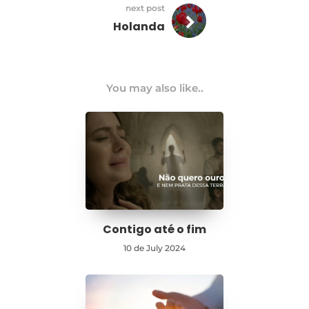
next post
Holanda
You may also like..
Contigo até o fim
10 de July 2024