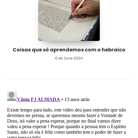
Coisas que só aprendemos com o hebraico
6 de June 2024