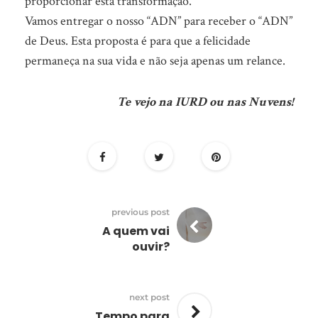
proporcionar esta transformação.
Vamos entregar o nosso “ADN” para receber o “ADN”
de Deus. Esta proposta é para que a felicidade
permaneça na sua vida e não seja apenas um relance.
Te vejo na IURD ou nas Nuvens!
previous post
A quem vai
ouvir?
next post
Tempo para