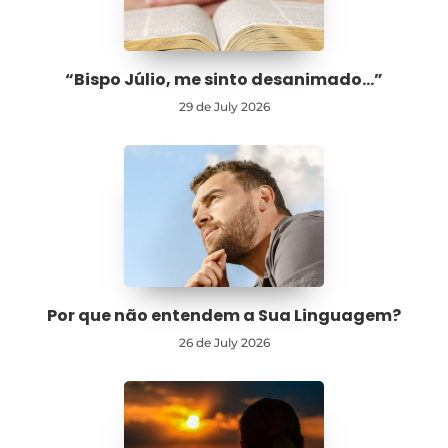
“Bispo Júlio, me sinto desanimado…”
29 de July 2026
Por que não entendem a Sua Linguagem?
26 de July 2026