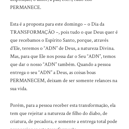
PERMANECE.
Esta é a proposta para este domingo – o Dia da
TRANSFORMAÇÃO –, pois tudo o que Deus quer é
que recebamos o Espírito Santo, porque, através
d’Ele, teremos o “ADN” de Deus, a natureza Divina.
Mas, para que Ele nos possa dar o Seu “ADN”, temos
que dar o nosso “ADN” também. Quando a pessoa
entrega o seu “ADN” a Deus, as coisas boas
PERMANECEM, deixam de ser somente relances na
sua vida.
Porém, para a pessoa receber esta transformação, ela
tem que rejeitar a natureza de filho do diabo, de
criatura, de pecadora, e somente a entrega total pode