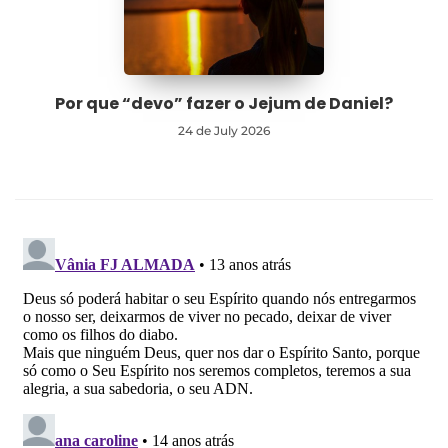
Por que “devo” fazer o Jejum de Daniel?
24 de July 2026