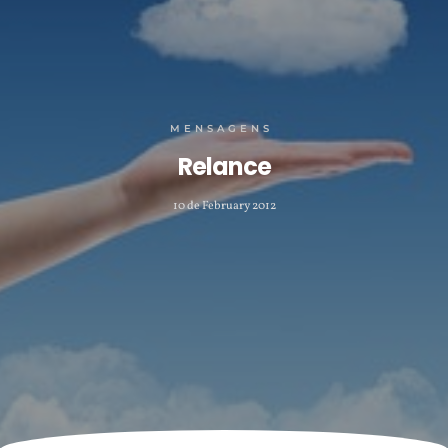
MENSAGENS
Relance
10 de February 2012