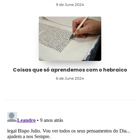
9 de June 2024
Coisas que só aprendemos com o hebraico
6 de June 2024