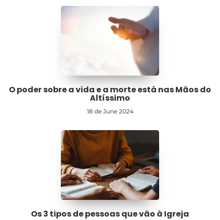
O poder sobre a vida e a morte está nas Mãos do
Altíssimo
18 de June 2024
Os 3 tipos de pessoas que vão à Igreja