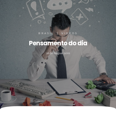
BRASIL
VÍDEOS
Pensamento do dia
26 de August 2016