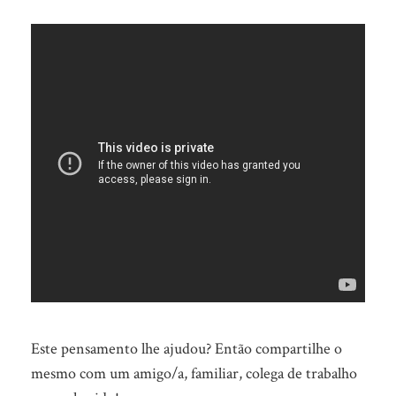
Este pensamento lhe ajudou? Então compartilhe o
mesmo com um amigo/a, familiar, colega de trabalho