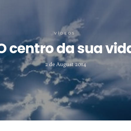
VÍDEOS
O centro da sua vid
2 de August 2014