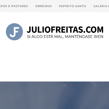
SPOS E PASTORES
OBREIROS
ESPÍRITO SANTO
GALERIA