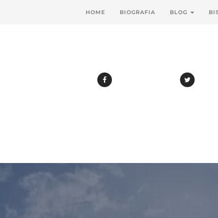
HOME
BIOGRAFIA
BLOG
BI