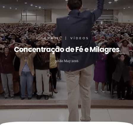
BRASIL
VÍDEOS
Concentração de Fé e Milagres
30 de May 2016