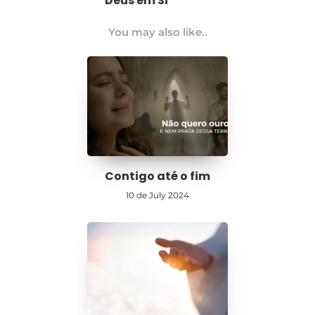
Deus em Si
You may also like..
Contigo até o fim
10 de July 2024