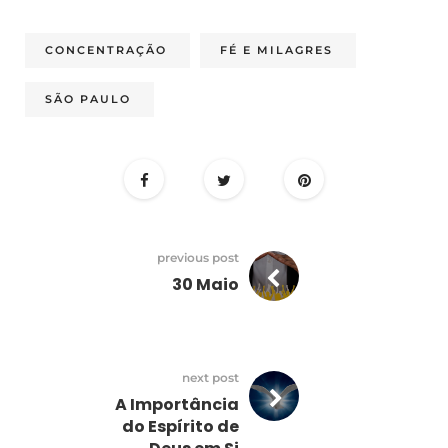
CONCENTRAÇÃO
FÉ E MILAGRES
SÃO PAULO
previous post
30 Maio
next post
A Importância
do Espírito de