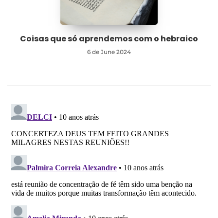
Coisas que só aprendemos com o hebraico
6 de June 2024