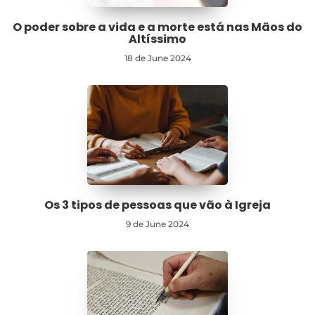
O poder sobre a vida e a morte está nas Mãos do
Altíssimo
18 de June 2024
Os 3 tipos de pessoas que vão à Igreja
9 de June 2024